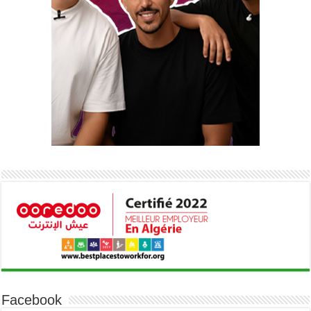
Facebook