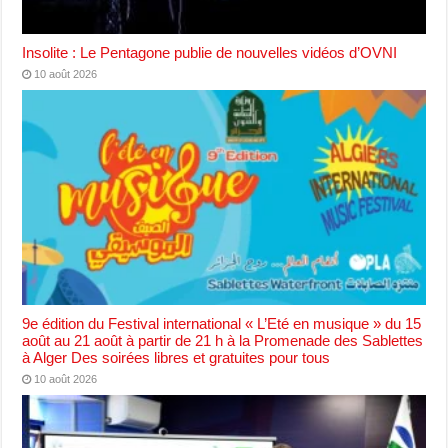
Insolite : Le Pentagone publie de nouvelles vidéos d’OVNI
10 août 2026
9e édition du Festival international « L’Eté en musique » du 15
août au 21 août à partir de 21 h à la Promenade des Sablettes
à Alger Des soirées libres et gratuites pour tous
10 août 2026