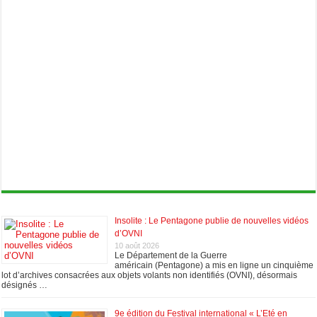
Insolite : Le Pentagone publie de nouvelles vidéos
d’OVNI
10 août 2026
Le Département de la Guerre
américain (Pentagone) a mis en ligne un cinquième
lot d’archives consacrées aux objets volants non identifiés (OVNI), désormais
désignés …
9e édition du Festival international « L’Eté en