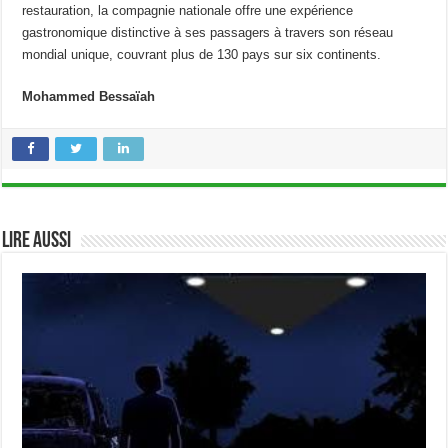
restauration, la compagnie nationale offre une expérience
gastronomique distinctive à ses passagers à travers son réseau
mondial unique, couvrant plus de 130 pays sur six continents.
Mohammed Bessaïah
Lire aussi