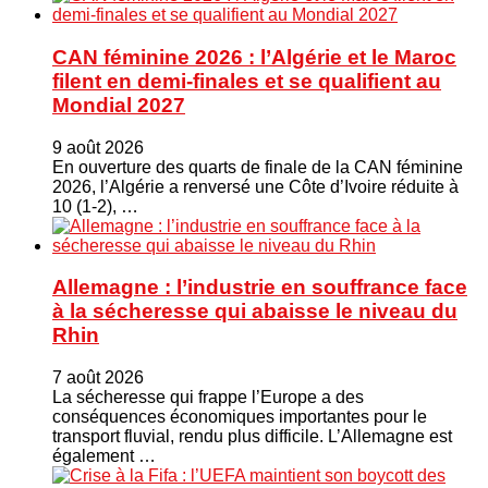
CAN féminine 2026 : l’Algérie et le Maroc
filent en demi-finales et se qualifient au
Mondial 2027
9 août 2026
En ouverture des quarts de finale de la CAN féminine
2026, l’Algérie a renversé une Côte d’Ivoire réduite à
10 (1-2), …
Allemagne : l’industrie en souffrance face
à la sécheresse qui abaisse le niveau du
Rhin
7 août 2026
La sécheresse qui frappe l’Europe a des
conséquences économiques importantes pour le
transport fluvial, rendu plus difficile. L’Allemagne est
également …