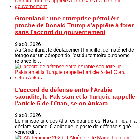
Groenland : une entreprise pétrolière
proche de Donald Trump s’apprête à forer
sans l’accord du gouvernement
9 août 2026
Au Groenland, le déplacement fin juillet de matériel de
forage sur un aéroport de l’est du territoire autonome
relance le …
L’accord de défense entre l’Arabie
saoudite, le Pakistan et la Turquie rappelle
l’article 5 de l’Otan, selon Ankara
9 août 2026
Le ministre turc ⁠des Affaires étrangères, Hakan ​Fidan, a
déclaré samedi 8 août que le pacte de défense signé
vendredi …