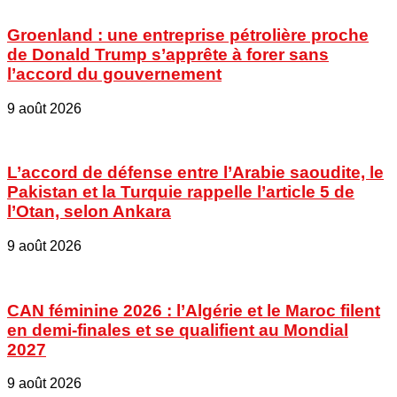
Groenland : une entreprise pétrolière proche
de Donald Trump s’apprête à forer sans
l’accord du gouvernement
9 août 2026
L’accord de défense entre l’Arabie saoudite, le
Pakistan et la Turquie rappelle l’article 5 de
l’Otan, selon Ankara
9 août 2026
CAN féminine 2026 : l’Algérie et le Maroc filent
en demi-finales et se qualifient au Mondial
2027
9 août 2026