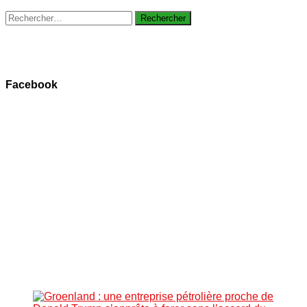
Rechercher :
Facebook