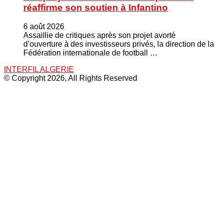
réaffirme son soutien à Infantino
6 août 2026
Assaillie de critiques après son projet avorté
d’ouverture à des investisseurs privés, la direction de la
Fédération internationale de football …
INTERFIL ALGERIE
© Copyright 2026, All Rights Reserved