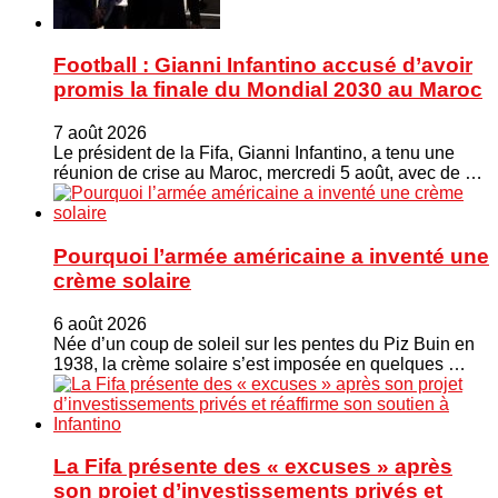
Football : Gianni Infantino accusé d’avoir
promis la finale du Mondial 2030 au Maroc
7 août 2026
Le président de la Fifa, Gianni Infantino, a tenu une
réunion de crise au Maroc, mercredi 5 août, avec de …
Pourquoi l’armée américaine a inventé une
crème solaire
6 août 2026
Née d’un coup de soleil sur les pentes du Piz Buin en
1938, la crème solaire s’est imposée en quelques …
La Fifa présente des « excuses » après
son projet d’investissements privés et