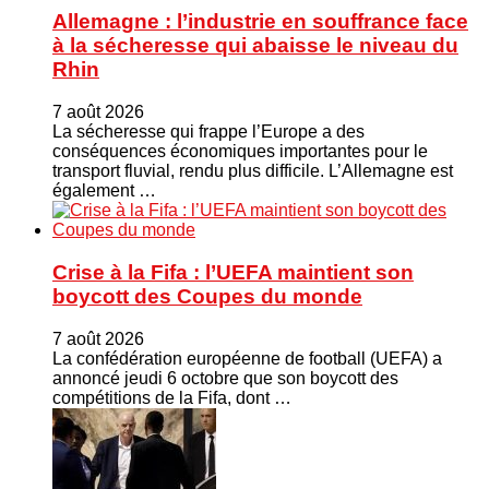
Allemagne : l’industrie en souffrance face
à la sécheresse qui abaisse le niveau du
Rhin
7 août 2026
La sécheresse qui frappe l’Europe a des
conséquences économiques importantes pour le
transport fluvial, rendu plus difficile. L’Allemagne est
également …
Crise à la Fifa : l’UEFA maintient son
boycott des Coupes du monde
7 août 2026
La confédération européenne de football (UEFA) a
annoncé jeudi 6 octobre que son boycott des
compétitions de la Fifa, dont …