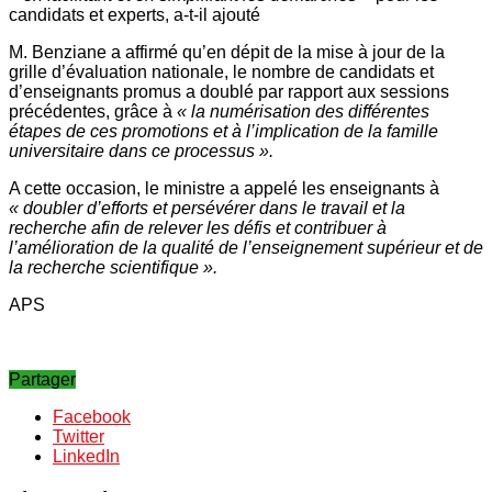
candidats et experts, a-t-il ajouté
M. Benziane a affirmé qu’en dépit de la mise à jour de la
grille d’évaluation nationale, le nombre de candidats et
d’enseignants promus a doublé par rapport aux sessions
précédentes, grâce à
« la numérisation des différentes
étapes de ces promotions et à l’implication de la famille
universitaire dans ce processus ».
A cette occasion, le ministre a appelé les enseignants à
« doubler d’efforts et persévérer dans le travail et la
recherche afin de relever les défis et contribuer à
l’amélioration de la qualité de l’enseignement supérieur et de
la recherche scientifique ».
APS
Partager
Facebook
Twitter
LinkedIn