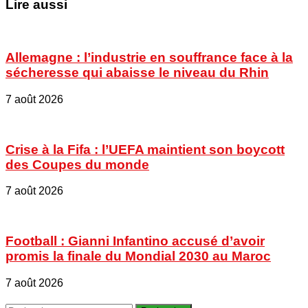
Lire aussi
Allemagne : l’industrie en souffrance face à la
sécheresse qui abaisse le niveau du Rhin
7 août 2026
Crise à la Fifa : l’UEFA maintient son boycott
des Coupes du monde
7 août 2026
Football : Gianni Infantino accusé d’avoir
promis la finale du Mondial 2030 au Maroc
7 août 2026