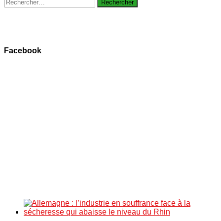
Rechercher :
Facebook