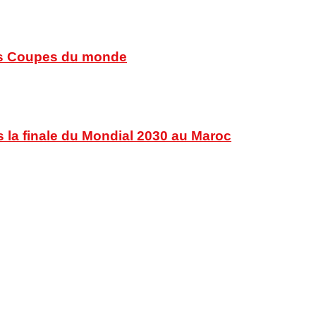
 des Coupes du monde
s la finale du Mondial 2030 au Maroc