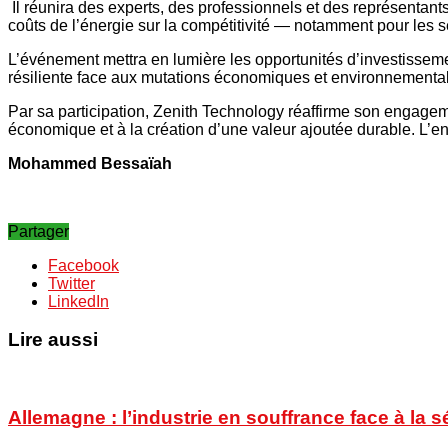
Il réunira des experts, des professionnels et des représentant
coûts de l’énergie sur la compétitivité — notamment pour les s
L’événement mettra en lumière les opportunités d’investissement
résiliente face aux mutations économiques et environnementa
Par sa participation, Zenith Technology réaffirme son engagem
économique et à la création d’une valeur ajoutée durable. L’en
Mohammed Bessaïah
Partager
Facebook
Twitter
LinkedIn
Lire aussi
Allemagne : l’industrie en souffrance face à la 