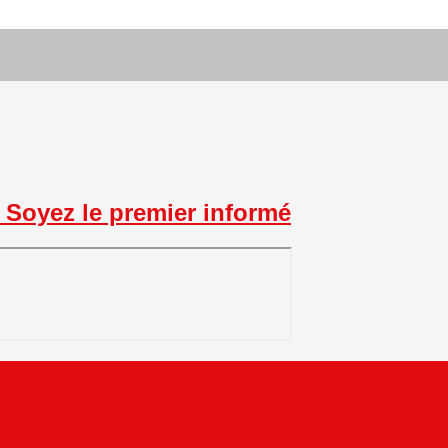
Soyez le premier informé