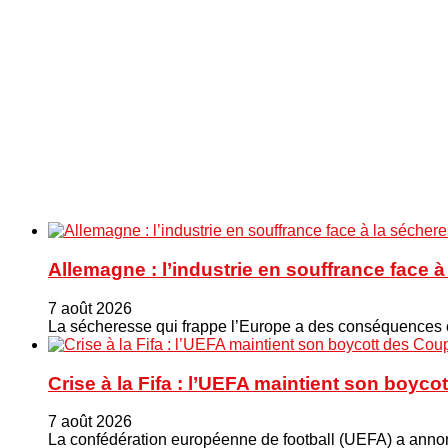
Allemagne : l’industrie en souffrance face 
7 août 2026
La sécheresse qui frappe l’Europe a des conséquences éc
Crise à la Fifa : l’UEFA maintient son boy
7 août 2026
La confédération européenne de football (UEFA) a annonc