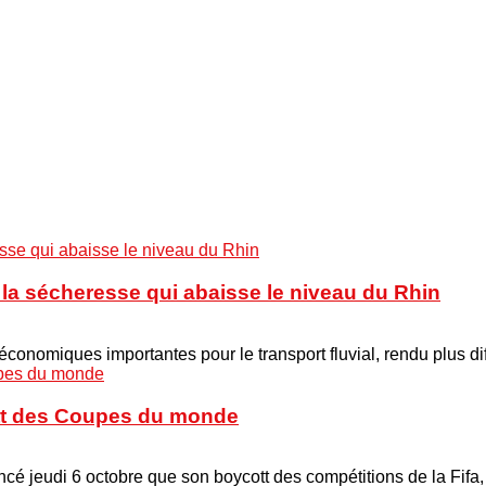
à la sécheresse qui abaisse le niveau du Rhin
onomiques importantes pour le transport fluvial, rendu plus di
cott des Coupes du monde
é jeudi 6 octobre que son boycott des compétitions de la Fifa