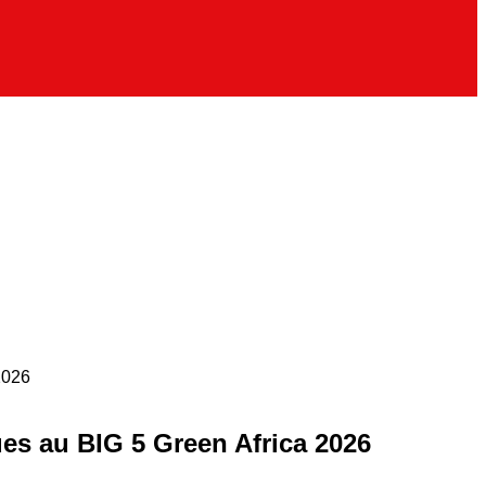
2026
es au BIG 5 Green Africa 2026