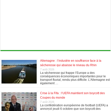
Allemagne : l’industrie en souffrance face à la
sécheresse qui abaisse le niveau du Rhin
7 août 2026
La sécheresse qui frappe l’Europe a des
conséquences économiques importantes pour le
transport fluvial, rendu plus difficile. L’Allemagne est
également …
Crise à la Fifa : l’UEFA maintient son boycott des
Coupes du monde
7 août 2026
La confédération européenne de football (UEFA) a
annoncé jeudi 6 octobre que son boycott des