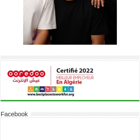
Facebook