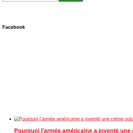
Facebook
Pourquoi l’armée américaine a inventé une 