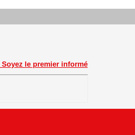
Soyez le premier informé