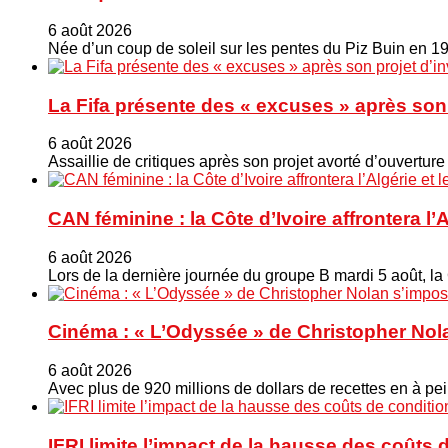
6 août 2026
Née d’un coup de soleil sur les pentes du Piz Buin en 1
La Fifa présente des « excuses » après son 
6 août 2026
Assaillie de critiques après son projet avorté d’ouverture
CAN féminine : la Côte d’Ivoire affrontera l’
6 août 2026
Lors de la dernière journée du groupe B mardi 5 août, la
Cinéma : « L’Odyssée » de Christopher Nola
6 août 2026
Avec plus de 920 millions de dollars de recettes en à pei
IFRI limite l’impact de la hausse des coût