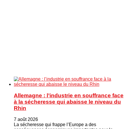
Allemagne : l’industrie en souffrance face
à la sécheresse qui abaisse le niveau du
Rhin
7 août 2026
La sécheresse qui frappe l’Europe a des