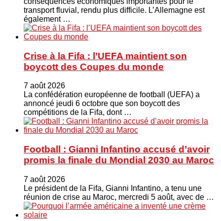
conséquences économiques importantes pour le
transport fluvial, rendu plus difficile. L’Allemagne est
également …
Crise à la Fifa : l’UEFA maintient son
boycott des Coupes du monde
7 août 2026
La confédération européenne de football (UEFA) a
annoncé jeudi 6 octobre que son boycott des
compétitions de la Fifa, dont …
Football : Gianni Infantino accusé d’avoir
promis la finale du Mondial 2030 au Maroc
7 août 2026
Le président de la Fifa, Gianni Infantino, a tenu une
réunion de crise au Maroc, mercredi 5 août, avec de …