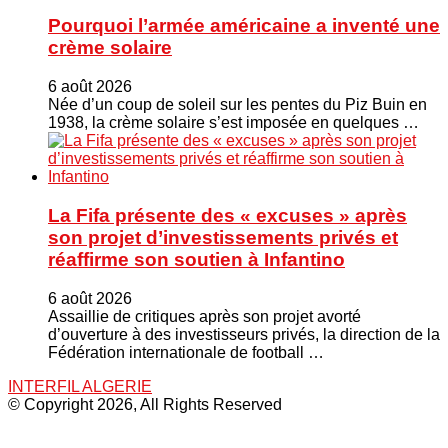
Pourquoi l’armée américaine a inventé une
crème solaire
6 août 2026
Née d’un coup de soleil sur les pentes du Piz Buin en
1938, la crème solaire s’est imposée en quelques …
La Fifa présente des « excuses » après
son projet d’investissements privés et
réaffirme son soutien à Infantino
6 août 2026
Assaillie de critiques après son projet avorté
d’ouverture à des investisseurs privés, la direction de la
Fédération internationale de football …
INTERFIL ALGERIE
© Copyright 2026, All Rights Reserved