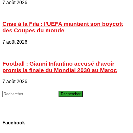
7 août 2026
Crise à la Fifa : l’UEFA maintient son boycott
des Coupes du monde
7 août 2026
Football : Gianni Infantino accusé d’avoir
promis la finale du Mondial 2030 au Maroc
7 août 2026
Rechercher :
Facebook