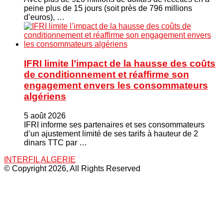
peine plus de 15 jours (soit près de 796 millions
d’euros), …
IFRI limite l’impact de la hausse des coûts
de conditionnement et réaffirme son
engagement envers les consommateurs
algériens
5 août 2026
IFRI informe ses partenaires et ses consommateurs
d’un ajustement limité de ses tarifs à hauteur de 2
dinars TTC par …
INTERFIL ALGERIE
© Copyright 2026, All Rights Reserved