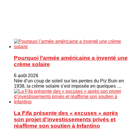
Pourquoi l’armée américaine a inventé une
crème solaire
6 août 2026
Née d’un coup de soleil sur les pentes du Piz Buin en
1938, la crème solaire s’est imposée en quelques …
La Fifa présente des « excuses » après
son projet d’investissements privés et
réaffirme son soutien à Infantino