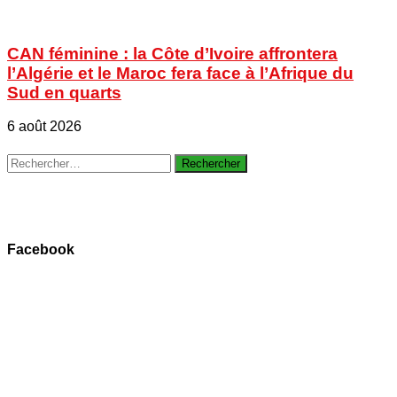
CAN féminine : la Côte d’Ivoire affrontera
l’Algérie et le Maroc fera face à l’Afrique du
Sud en quarts
6 août 2026
Rechercher :
Facebook