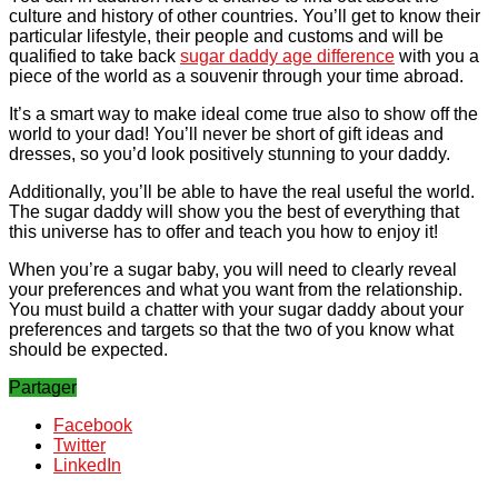
culture and history of other countries. You’ll get to know their
particular lifestyle, their people and customs and will be
qualified to take back
sugar daddy age difference
with you a
piece of the world as a souvenir through your time abroad.
It’s a smart way to make ideal come true also to show off the
world to your dad! You’ll never be short of gift ideas and
dresses, so you’d look positively stunning to your daddy.
Additionally, you’ll be able to have the real useful the world.
The sugar daddy will show you the best of everything that
this universe has to offer and teach you how to enjoy it!
When you’re a sugar baby, you will need to clearly reveal
your preferences and what you want from the relationship.
You must build a chatter with your sugar daddy about your
preferences and targets so that the two of you know what
should be expected.
Partager
Facebook
Twitter
LinkedIn