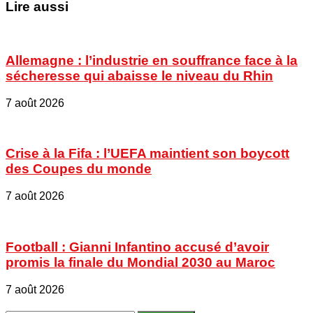
Lire aussi
Allemagne : l’industrie en souffrance face à la
sécheresse qui abaisse le niveau du Rhin
7 août 2026
Crise à la Fifa : l’UEFA maintient son boycott
des Coupes du monde
7 août 2026
Football : Gianni Infantino accusé d’avoir
promis la finale du Mondial 2030 au Maroc
7 août 2026