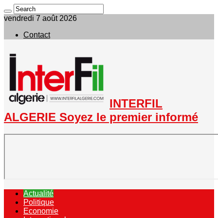
vendredi 7 août 2026
Contact
INTERFIL
ALGERIE Soyez le premier informé
Actualité
Politique
Economie