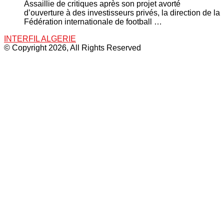
Assaillie de critiques après son projet avorté
d’ouverture à des investisseurs privés, la direction de la
Fédération internationale de football …
INTERFIL ALGERIE
© Copyright 2026, All Rights Reserved