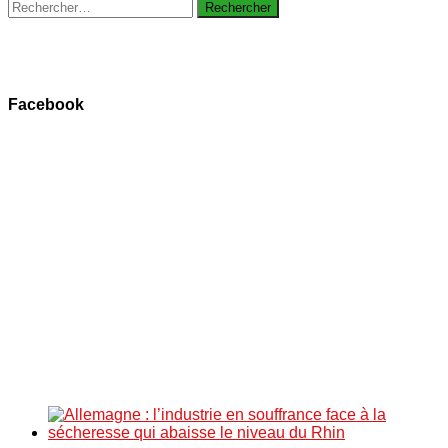
Rechercher :
Facebook