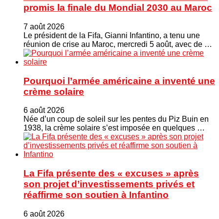
promis la finale du Mondial 2030 au Maroc
7 août 2026
Le président de la Fifa, Gianni Infantino, a tenu une
réunion de crise au Maroc, mercredi 5 août, avec de …
Pourquoi l’armée américaine a inventé une
crème solaire
6 août 2026
Née d’un coup de soleil sur les pentes du Piz Buin en
1938, la crème solaire s’est imposée en quelques …
La Fifa présente des « excuses » après
son projet d’investissements privés et
réaffirme son soutien à Infantino
6 août 2026