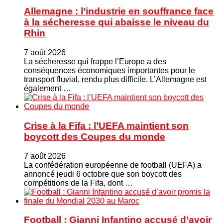
Allemagne : l’industrie en souffrance face
à la sécheresse qui abaisse le niveau du
Rhin
7 août 2026
La sécheresse qui frappe l’Europe a des
conséquences économiques importantes pour le
transport fluvial, rendu plus difficile. L’Allemagne est
également …
Crise à la Fifa : l’UEFA maintient son
boycott des Coupes du monde
7 août 2026
La confédération européenne de football (UEFA) a
annoncé jeudi 6 octobre que son boycott des
compétitions de la Fifa, dont …
Football : Gianni Infantino accusé d’avoir