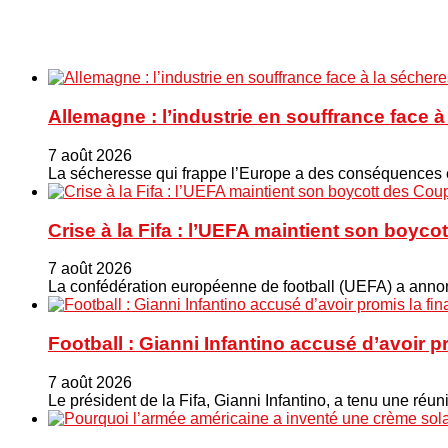
Allemagne : l’industrie en souffrance face 
7 août 2026
La sécheresse qui frappe l’Europe a des conséquences éc
Crise à la Fifa : l’UEFA maintient son boy
7 août 2026
La confédération européenne de football (UEFA) a annonc
Football : Gianni Infantino accusé d’avoir 
7 août 2026
Le président de la Fifa, Gianni Infantino, a tenu une ré