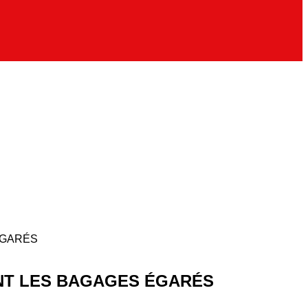
ÉGARÉS
ENT LES BAGAGES ÉGARÉS