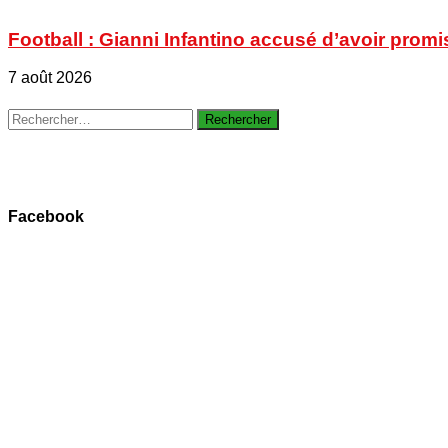
Football : Gianni Infantino accusé d’avoir promi
7 août 2026
Rechercher :
Facebook