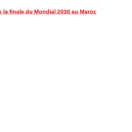
s la finale du Mondial 2030 au Maroc