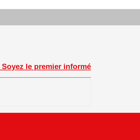
Soyez le premier informé