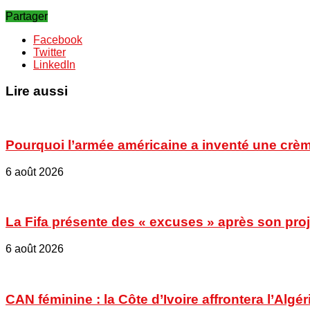
Partager
Facebook
Twitter
LinkedIn
Lire aussi
Pourquoi l’armée américaine a inventé une crèm
6 août 2026
La Fifa présente des « excuses » après son proje
6 août 2026
CAN féminine : la Côte d’Ivoire affrontera l’Algér