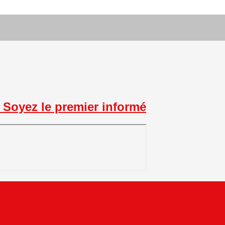
Soyez le premier informé