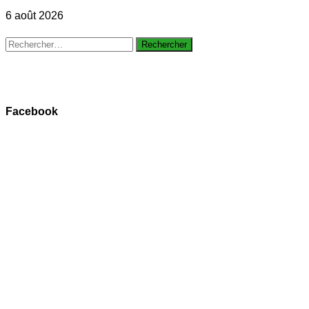
6 août 2026
Rechercher :
Facebook