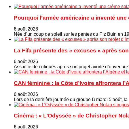
Pourquoi l’armée américaine a inventé une 
6 août 2026
Née d’un coup de soleil sur les pentes du Piz Buin en 1
La Fifa présente des « excuses » après son 
6 août 2026
Assaillie de critiques après son projet avorté d’ouverture
CAN féminine : la Côte d’Ivoire affrontera l’
6 août 2026
Lors de la dernière journée du groupe B mardi 5 août, la
Cinéma : « L’Odyssée » de Christopher Nola
6 août 2026