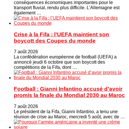
conséquences économiques importantes pour le
transport fluvial, rendu plus difficile. L’Allemagne est
également …
Crise à la Fifa : l’UEFA maintient son
boycott des Coupes du monde
7 août 2026
La confédération européenne de football (UEFA) a
annoncé jeudi 6 octobre que son boycott des
compétitions de la Fifa, dont …
Football : Gianni Infantino accusé d’avoir
promis la finale du Mondial 2030 au Maroc
7 août 2026
Le président de la Fifa, Gianni Infantino, a tenu une
réunion de crise au Maroc, mercredi 5 août, avec de …