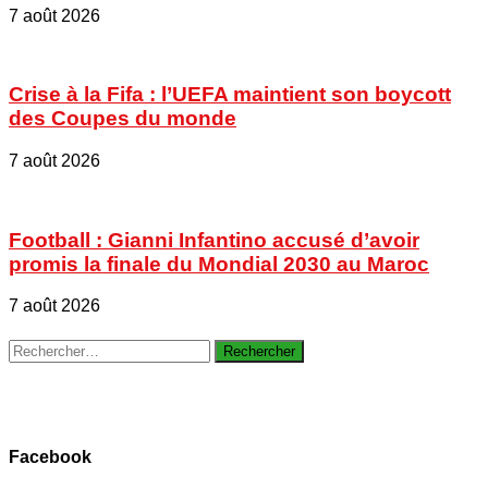
7 août 2026
Crise à la Fifa : l’UEFA maintient son boycott
des Coupes du monde
7 août 2026
Football : Gianni Infantino accusé d’avoir
promis la finale du Mondial 2030 au Maroc
7 août 2026
Rechercher :
Facebook