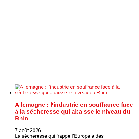
Allemagne : l’industrie en souffrance face
à la sécheresse qui abaisse le niveau du
Rhin
7 août 2026
La sécheresse qui frappe l’Europe a des