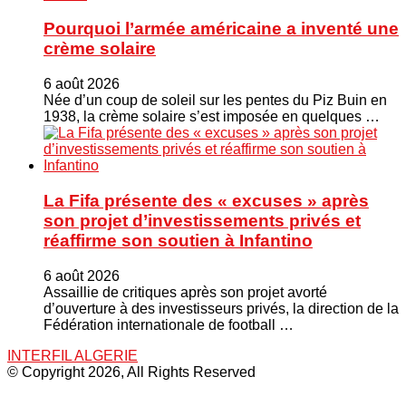
Pourquoi l’armée américaine a inventé une
crème solaire
6 août 2026
Née d’un coup de soleil sur les pentes du Piz Buin en
1938, la crème solaire s’est imposée en quelques …
La Fifa présente des « excuses » après
son projet d’investissements privés et
réaffirme son soutien à Infantino
6 août 2026
Assaillie de critiques après son projet avorté
d’ouverture à des investisseurs privés, la direction de la
Fédération internationale de football …
INTERFIL ALGERIE
© Copyright 2026, All Rights Reserved