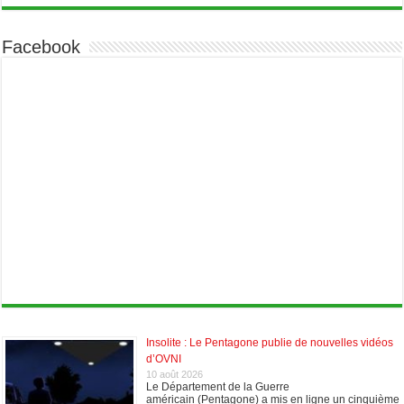
Facebook
Insolite : Le Pentagone publie de nouvelles vidéos
d’OVNI
10 août 2026
Le Département de la Guerre
américain (Pentagone) a mis en ligne un cinquième