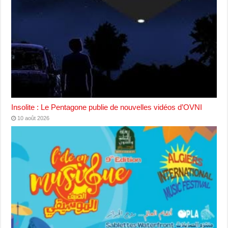
Insolite : Le Pentagone publie de nouvelles vidéos d’OVNI
10 août 2026