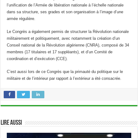
l’unification de l’Armée de libération nationale à l’échelle nationale
dans sa structure, ses grades et son organisation à l’image d’une
armée régulière.
Le Congrès a également permis de structurer la Révolution nationale
militairement et politiquement, avec notamment la création d’un
Conseil national de la Révolution algérienne (CNRA), composé de 34
membres (17 titulaires et 17 suppléants), et d’un Comité de
coordination et d’exécution (CCE).
C’est aussi lors de ce Congrès que la primauté du politique sur le
militaire et de l’intérieur par rapport à l’extérieur a été consacrée.
Lire aussi