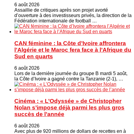
6 août 2026
Assaillie de critiques après son projet avorté
d’ouverture à des investisseurs privés, la direction de la
Fédération internationale de football …
CAN féminine : la Côte d’Ivoire affrontera
l’Algérie et le Maroc fera face à l’Afrique du
Sud en quarts
6 août 2026
Lors de la dernière journée du groupe B mardi 5 août,
la Côte d’Ivoire a gagné contre la Tanzanie (2-1), …
Cinéma : « L’Odyssée » de Christopher
Nolan s’impose déjà parmi les plus gros
succès de l’année
6 août 2026
Avec plus de 920 millions de dollars de recettes en à