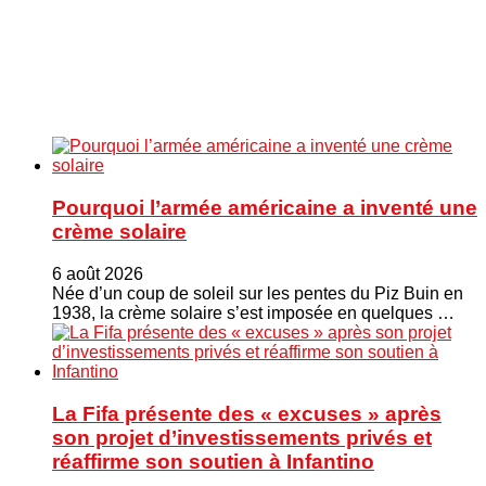
Pourquoi l’armée américaine a inventé une
crème solaire
6 août 2026
Née d’un coup de soleil sur les pentes du Piz Buin en
1938, la crème solaire s’est imposée en quelques …
La Fifa présente des « excuses » après
son projet d’investissements privés et
réaffirme son soutien à Infantino