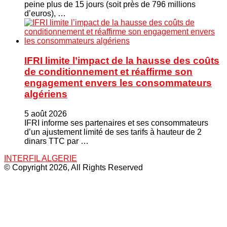
peine plus de 15 jours (soit près de 796 millions
d’euros), …
IFRI limite l’impact de la hausse des coûts
de conditionnement et réaffirme son
engagement envers les consommateurs
algériens
5 août 2026
IFRI informe ses partenaires et ses consommateurs
d’un ajustement limité de ses tarifs à hauteur de 2
dinars TTC par …
INTERFIL ALGERIE
© Copyright 2026, All Rights Reserved