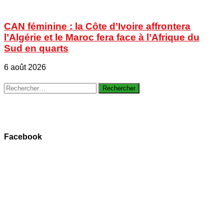
CAN féminine : la Côte d’Ivoire affrontera
l’Algérie et le Maroc fera face à l’Afrique du
Sud en quarts
6 août 2026
Rechercher :
Facebook