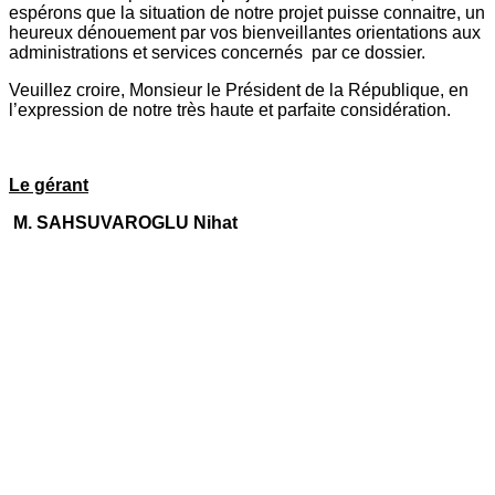
espérons que la situation de notre projet puisse connaitre, un
heureux dénouement par vos bienveillantes orientations aux
administrations et services concernés par ce dossier.
Veuillez croire, Monsieur le Président de la République, en
l’expression de notre très haute et parfaite considération.
Le gérant
M. SAHSUVAROGLU Nihat