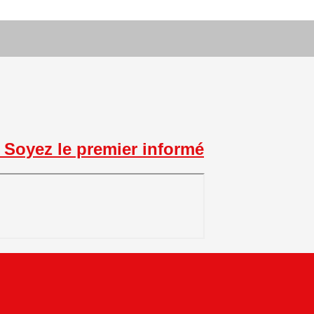
Soyez le premier informé