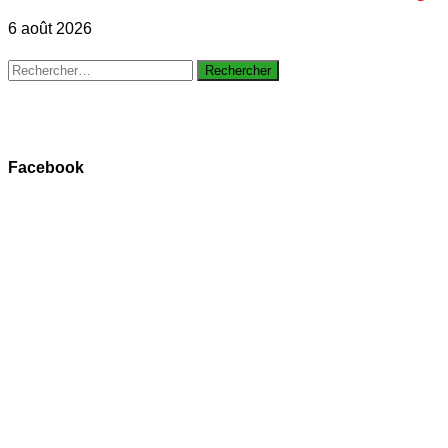
6 août 2026
Rechercher :
Facebook