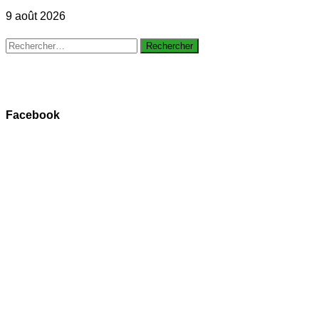
9 août 2026
Rechercher :
Facebook