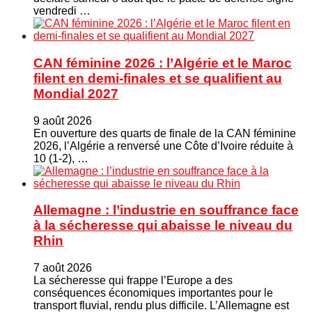
vendredi …
CAN féminine 2026 : l’Algérie et le Maroc
filent en demi-finales et se qualifient au
Mondial 2027
9 août 2026
En ouverture des quarts de finale de la CAN féminine
2026, l’Algérie a renversé une Côte d’Ivoire réduite à
10 (1-2), …
Allemagne : l’industrie en souffrance face
à la sécheresse qui abaisse le niveau du
Rhin
7 août 2026
La sécheresse qui frappe l’Europe a des
conséquences économiques importantes pour le
transport fluvial, rendu plus difficile. L’Allemagne est