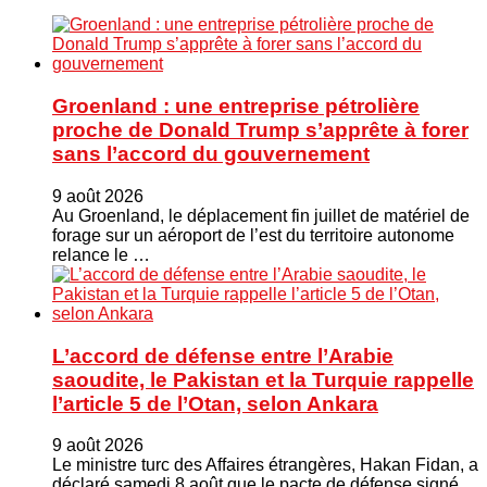
Groenland : une entreprise pétrolière
proche de Donald Trump s’apprête à forer
sans l’accord du gouvernement
9 août 2026
Au Groenland, le déplacement fin juillet de matériel de
forage sur un aéroport de l’est du territoire autonome
relance le …
L’accord de défense entre l’Arabie
saoudite, le Pakistan et la Turquie rappelle
l’article 5 de l’Otan, selon Ankara
9 août 2026
Le ministre turc ⁠des Affaires étrangères, Hakan ​Fidan, a
déclaré samedi 8 août que le pacte de défense signé