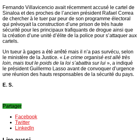
Fernando Villavicencio avait récemment accusé le cartel de
Sinaloa et des proches de l’ancien président Rafael Correa
de chercher à le tuer par peur de son programme électoral
qui prévoyait la construction d’une prison de très haute
sécurité pour les principaux trafiquants de drogue ainsi que
la création d’une unité d’élite de la police pour s’attaquer aux
cartels.
Un tueur à gages a été arrêté mais il n’a pas survécu, selon
le ministère de la Justice. «
Le crime organisé est allé très
loin, mais tout le poids de la loi s’abattra sur lui
», a indiqué
le président Guillermo Lasso avant de convoquer d’urgence
une réunion des hauts responsables de la sécurité du pays.
E. S.
Partager
Facebook
Twitter
LinkedIn
Lire aussi