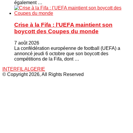
également …
Crise à la Fifa : l’UEFA maintient son
boycott des Coupes du monde
7 août 2026
La confédération européenne de football (UEFA) a
annoncé jeudi 6 octobre que son boycott des
compétitions de la Fifa, dont …
INTERFIL ALGERIE
© Copyright 2026, All Rights Reserved