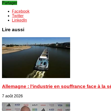
Partager
Facebook
Twitter
LinkedIn
Lire aussi
Allemagne : l’industrie en souffrance face à la 
7 août 2026