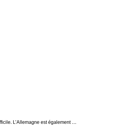
fficile. L’Allemagne est également …