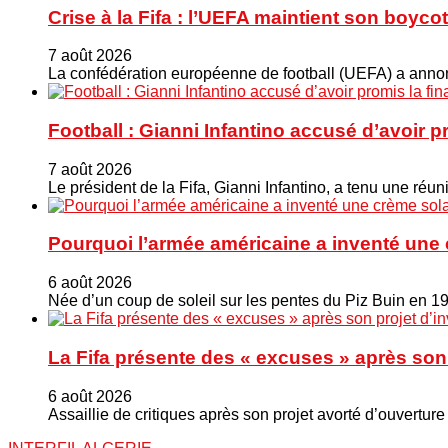
Crise à la Fifa : l’UEFA maintient son boy
7 août 2026
La confédération européenne de football (UEFA) a annonc
Football : Gianni Infantino accusé d’avoir 
7 août 2026
Le président de la Fifa, Gianni Infantino, a tenu une ré
Pourquoi l’armée américaine a inventé une 
6 août 2026
Née d’un coup de soleil sur les pentes du Piz Buin en 1
La Fifa présente des « excuses » après son 
6 août 2026
Assaillie de critiques après son projet avorté d’ouverture