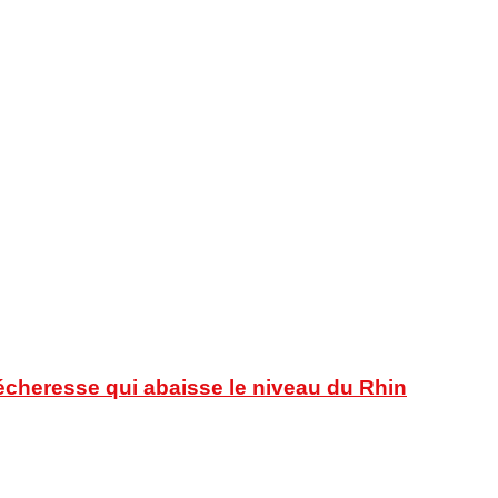
sécheresse qui abaisse le niveau du Rhin