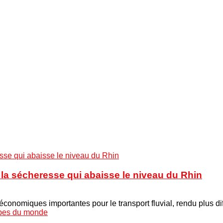
à la sécheresse qui abaisse le niveau du Rhin
onomiques importantes pour le transport fluvial, rendu plus di