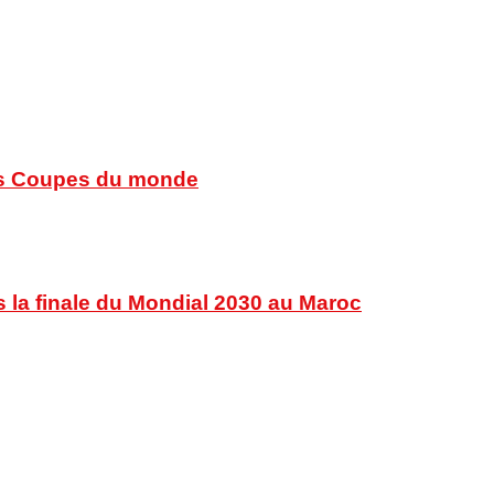
 des Coupes du monde
s la finale du Mondial 2030 au Maroc