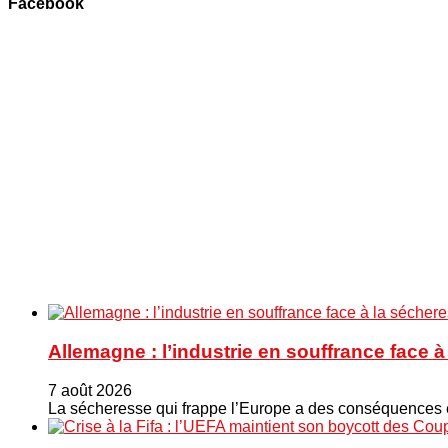
Facebook
Allemagne : l’industrie en souffrance face 
7 août 2026
La sécheresse qui frappe l’Europe a des conséquences éc