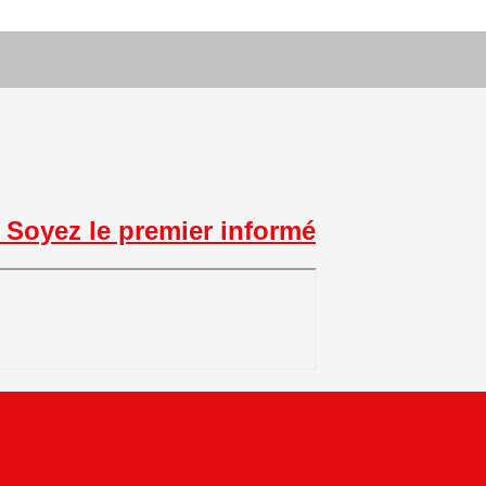
Soyez le premier informé