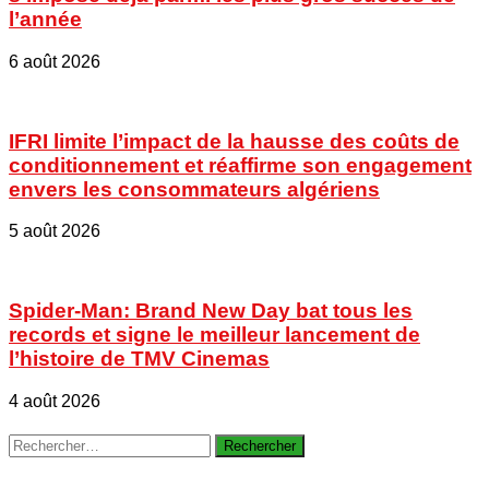
l’année
6 août 2026
IFRI limite l’impact de la hausse des coûts de
conditionnement et réaffirme son engagement
envers les consommateurs algériens
5 août 2026
Spider-Man: Brand New Day bat tous les
records et signe le meilleur lancement de
l’histoire de TMV Cinemas
4 août 2026
Rechercher :