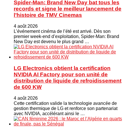
Spider-Man: Brand New Day bat tous les
records et signe le meilleur lancement de
l’histoire de TMV Cinemas
4 août 2026
L’événement cinéma de l’été est arrivé. Dès son
premier week-end d’exploitation, Spider-Man: Brand
New Day est devenu le plus grand …
LG Electronics obtient la certification
NVIDIA AI Factory pour son unité de
distribution de liquide de refroidissement
de 600 KW
4 août 2026
Cette certification valide la technologie avancée de
gestion thermique de LG et renforce son partenariat
avec NVIDIA, accélérant ainsi le …