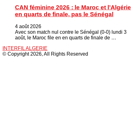
CAN féminine 2026 : le Maroc et l’Algérie
en quarts de finale, pas le Sénégal
4 août 2026
Avec son match nul contre le Sénégal (0-0) lundi 3
août, le Maroc file en en quarts de finale de …
INTERFIL ALGERIE
© Copyright 2026, All Rights Reserved