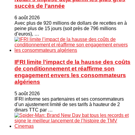
succès de l’année
6 août 2026
Avec plus de 920 millions de dollars de recettes en à
peine plus de 15 jours (soit près de 796 millions
d’euros), …
IFRI limite l’impact de la hausse des coûts
de conditionnement et réaffirme son
engagement envers les consommateurs
algériens
5 août 2026
IFRI informe ses partenaires et ses consommateurs
d’un ajustement limité de ses tarifs à hauteur de 2
dinars TTC par …