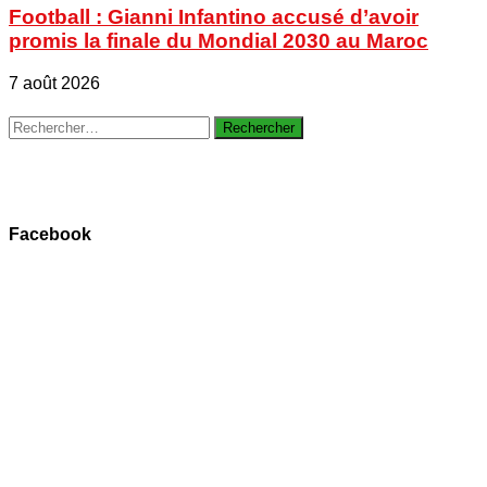
Football : Gianni Infantino accusé d’avoir
promis la finale du Mondial 2030 au Maroc
7 août 2026
Rechercher :
Facebook