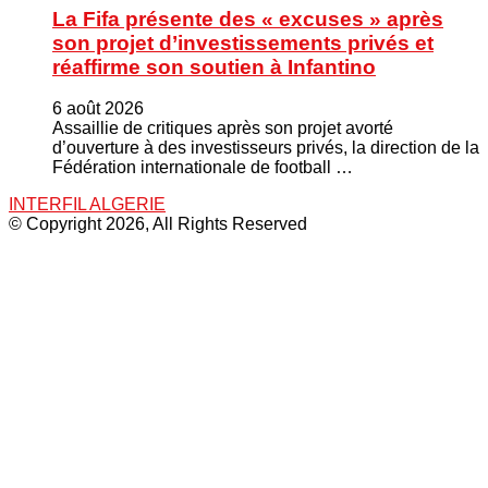
La Fifa présente des « excuses » après
son projet d’investissements privés et
réaffirme son soutien à Infantino
6 août 2026
Assaillie de critiques après son projet avorté
d’ouverture à des investisseurs privés, la direction de la
Fédération internationale de football …
INTERFIL ALGERIE
© Copyright 2026, All Rights Reserved