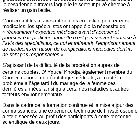
la césarienne à travers laquelle le secteur privé cherche à
réaliser un gain facile.
Concernant les affaires introduites en justice pour erreurs
médicales, les spécialistes ont appelé à la nécessité de
« réexaminer l’expertise médicale avant d’accuser et
poursuivre le praticien, laquelle n’est pas souvent soumise à
l’avis des spécialistes, ce qui entrainerait l’emprisonnement
de médecins en raison de complications médicales dont ils
ne sont pas responsables ».
S’agissant de la difficulté de la procréation auprès de
r
certains couples, D
Youcef Khodja, également membre du
Conseil national de déontologie médicale, a imputé ce
problème à l’âge tardif du mariage de la femme ces
dernières années, ainsi qu’à certaines maladies et autres
facteurs environnementaux.
Dans le cadre de la formation continue et la mise à jour des
connaissances, une expérience technique de l’hystéroscopie
a été dispensée au profit des participants à cette rencontre
scientifique de deux jours.