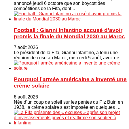
annoncé jeudi 6 octobre que son boycott des
compétitions de la Fifa, dont …
Football : Gianni Infantino accusé d’avoir
promis la finale du Mondial 2030 au Maroc
7 août 2026
Le président de la Fifa, Gianni Infantino, a tenu une
réunion de crise au Maroc, mercredi 5 août, avec de …
Pourquoi l’armée américaine a inventé une
crème solaire
6 août 2026
Née d’un coup de soleil sur les pentes du Piz Buin en
1938, la crème solaire s’est imposée en quelques …