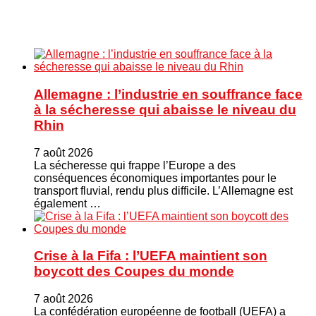
Allemagne : l’industrie en souffrance face
à la sécheresse qui abaisse le niveau du
Rhin
7 août 2026
La sécheresse qui frappe l’Europe a des
conséquences économiques importantes pour le
transport fluvial, rendu plus difficile. L’Allemagne est
également …
Crise à la Fifa : l’UEFA maintient son
boycott des Coupes du monde
7 août 2026
La confédération européenne de football (UEFA) a