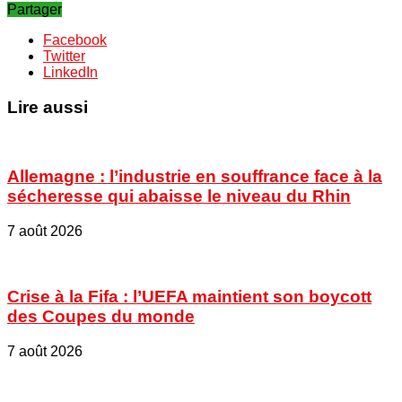
Partager
Facebook
Twitter
LinkedIn
Lire aussi
Allemagne : l’industrie en souffrance face à la
sécheresse qui abaisse le niveau du Rhin
7 août 2026
Crise à la Fifa : l’UEFA maintient son boycott
des Coupes du monde
7 août 2026