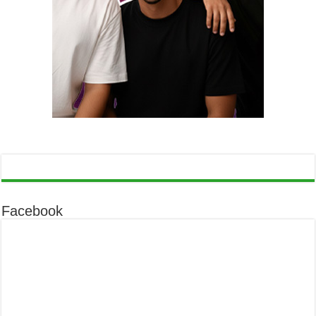
Facebook