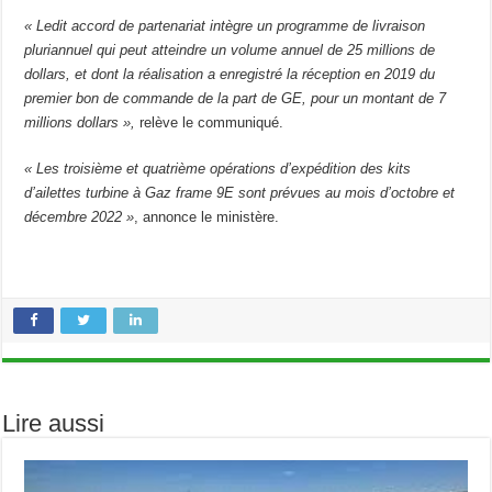
« Ledit accord de partenariat intègre un programme de livraison
pluriannuel qui peut atteindre un volume annuel de 25 millions de
dollars, et dont la réalisation a enregistré la réception en 2019 du
premier bon de commande de la part de GE, pour un montant de 7
millions dollars »,
relève le communiqué.
« Les troisième et quatrième opérations d’expédition des kits
d’ailettes turbine à Gaz frame 9E sont prévues au mois d’octobre et
décembre 2022 »
, annonce le ministère.
Lire aussi