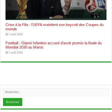
Crise à la Fifa : l’UEFA maintient son boycott des Coupes du
monde
7 août 2026
Football : Gianni Infantino accusé d’avoir promis la finale du
Mondial 2030 au Maroc
7 août 2026