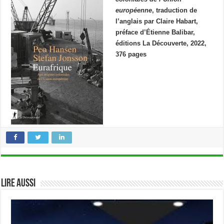
européenne
, traduction de
l’anglais par Claire Habart,
préface d’Étienne Balibar,
éditions La Découverte, 2022,
376 pages
Lire aussi