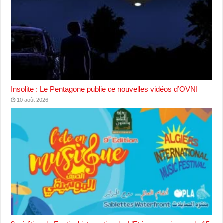
Insolite : Le Pentagone publie de nouvelles vidéos d’OVNI
10 août 2026