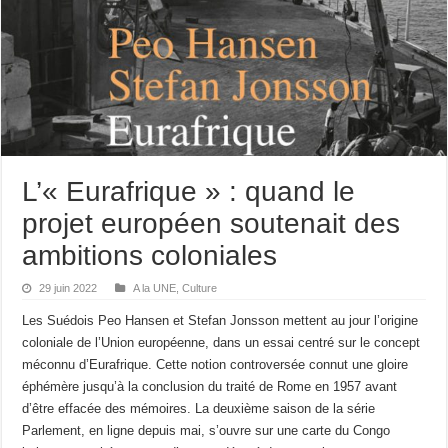
L’« Eurafrique » : quand le
projet européen soutenait des
ambitions coloniales
29 juin 2022
A la UNE
,
Culture
Les Suédois Peo Hansen et Stefan Jonsson mettent au jour l’origine
coloniale de l’Union européenne, dans un essai centré sur le concept
méconnu d’Eurafrique. Cette notion controversée connut une gloire
éphémère jusqu’à la conclusion du traité de Rome en 1957 avant
d’être effacée des mémoires. La deuxième saison de la série
Parlement, en ligne depuis mai, s’ouvre sur une carte du Congo