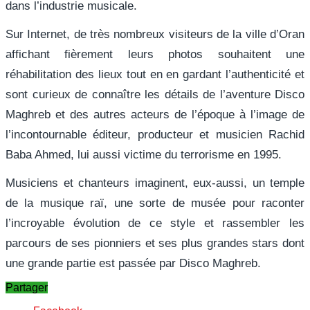
dans l’industrie musicale.
Sur Internet, de très nombreux visiteurs de la ville d’Oran
affichant fièrement leurs photos souhaitent une
réhabilitation des lieux tout en en gardant l’authenticité et
sont curieux de connaître les détails de l’aventure Disco
Maghreb et des autres acteurs de l’époque à l’image de
l’incontournable éditeur, producteur et musicien Rachid
Baba Ahmed, lui aussi victime du terrorisme en 1995.
Musiciens et chanteurs imaginent, eux-aussi, un temple
de la musique raï, une sorte de musée pour raconter
l’incroyable évolution de ce style et rassembler les
parcours de ses pionniers et ses plus grandes stars dont
une grande partie est passée par Disco Maghreb.
Partager