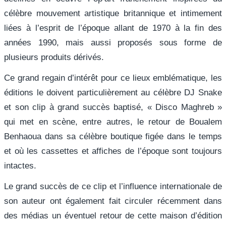
célèbre mouvement artistique britannique et intimement
liées à l’esprit de l’époque allant de 1970 à la fin des
années 1990, mais aussi proposés sous forme de
plusieurs produits dérivés.
Ce grand regain d’intérêt pour ce lieux emblématique, les
éditions le doivent particulièrement au célèbre DJ Snake
et son clip à grand succès baptisé, « Disco Maghreb »
qui met en scène, entre autres, le retour de Boualem
Benhaoua dans sa célèbre boutique figée dans le temps
et où les cassettes et affiches de l’époque sont toujours
intactes.
Le grand succès de ce clip et l’influence internationale de
son auteur ont également fait circuler récemment dans
des médias un éventuel retour de cette maison d’édition