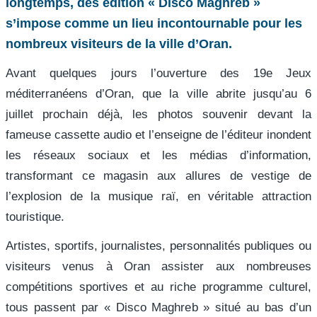
longtemps, des édition « Disco Maghreb »
s’impose comme un lieu incontournable pour les
nombreux visiteurs de la ville d’Oran.
Avant quelques jours l’ouverture des 19e Jeux
méditerranéens d’Oran, que la ville abrite jusqu’au 6
juillet prochain déjà, les photos souvenir devant la
fameuse cassette audio et l’enseigne de l’éditeur inondent
les réseaux sociaux et les médias d’information,
transformant ce magasin aux allures de vestige de
l’explosion de la musique raï, en véritable attraction
touristique.
Artistes, sportifs, journalistes, personnalités publiques ou
visiteurs venus à Oran assister aux nombreuses
compétitions sportives et au riche programme culturel,
tous passent par « Disco Maghreb » situé au bas d’un