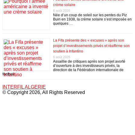
crème solaire
6 août 2026
Née d’un coup de soleil sur les pentes du Piz
Buin en 1938, la crème solaire s’est imposée en
quelques …
La Fifa présente des « excuses » après son
projet d’investissements privés et réaffirme son
soutien à Infantino
6 août 2026
Assaillie de critiques après son projet avorté
d’ouverture à des investisseurs privés, la
direction de la Fédération internationale de
football …
INTERFIL ALGERIE
© Copyright 2026, All Rights Reserved