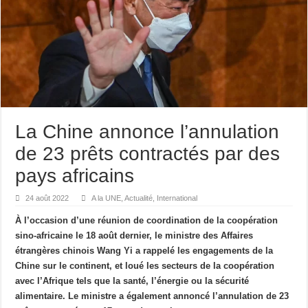
La Chine annonce l’annulation
de 23 prêts contractés par des
pays africains
24 août 2022
A la UNE
,
Actualité
,
International
À l’occasion d’une réunion de coordination de la coopération
sino-africaine le 18 août dernier, le ministre des Affaires
étrangères chinois Wang Yi a rappelé les engagements de la
Chine sur le continent, et loué les secteurs de la coopération
avec l’Afrique tels que la santé, l’énergie ou la sécurité
alimentaire. Le ministre a également annoncé l’annulation de 23