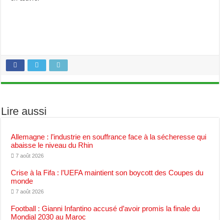
Lire aussi
Allemagne : l’industrie en souffrance face à la sécheresse qui
abaisse le niveau du Rhin
7 août 2026
Crise à la Fifa : l’UEFA maintient son boycott des Coupes du
monde
7 août 2026
Football : Gianni Infantino accusé d’avoir promis la finale du
Mondial 2030 au Maroc