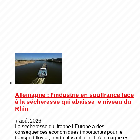
Allemagne : l’industrie en souffrance face
à la sécheresse qui abaisse le niveau du
Rhin
7 août 2026
La sécheresse qui frappe l’Europe a des
conséquences économiques importantes pour le
transport fluvial, rendu plus difficile. L’Allemagne est