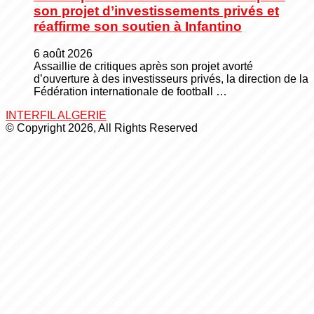
son projet d’investissements privés et
réaffirme son soutien à Infantino
6 août 2026
Assaillie de critiques après son projet avorté
d’ouverture à des investisseurs privés, la direction de la
Fédération internationale de football …
INTERFIL ALGERIE
© Copyright 2026, All Rights Reserved