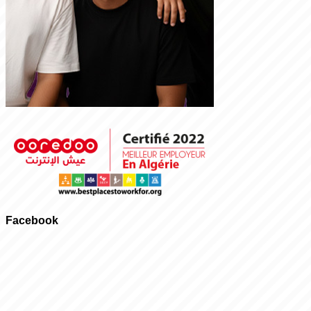
Facebook