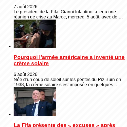
7 août 2026
Le président de la Fifa, Gianni Infantino, a tenu une
réunion de crise au Maroc, mercredi 5 août, avec de …
Pourquoi l’armée américaine a inventé une
crème solaire
6 août 2026
Née d’un coup de soleil sur les pentes du Piz Buin en
1938, la crème solaire s’est imposée en quelques …
La Fifa présente des « excuses » après