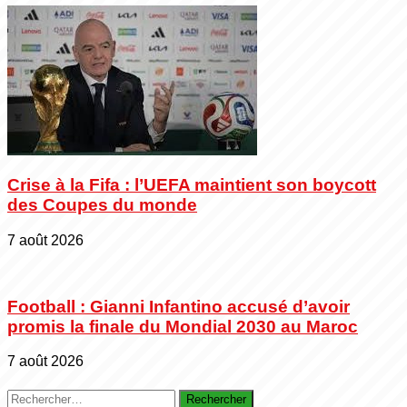
Crise à la Fifa : l’UEFA maintient son boycott
des Coupes du monde
7 août 2026
Football : Gianni Infantino accusé d’avoir
promis la finale du Mondial 2030 au Maroc
7 août 2026
Rechercher :