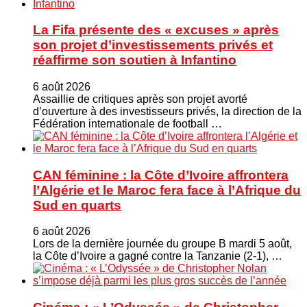
La Fifa présente des « excuses » après
son projet d’investissements privés et
réaffirme son soutien à Infantino
6 août 2026
Assaillie de critiques après son projet avorté
d’ouverture à des investisseurs privés, la direction de la
Fédération internationale de football …
CAN féminine : la Côte d’Ivoire affrontera
l’Algérie et le Maroc fera face à l’Afrique du
Sud en quarts
6 août 2026
Lors de la dernière journée du groupe B mardi 5 août,
la Côte d’Ivoire a gagné contre la Tanzanie (2-1), …