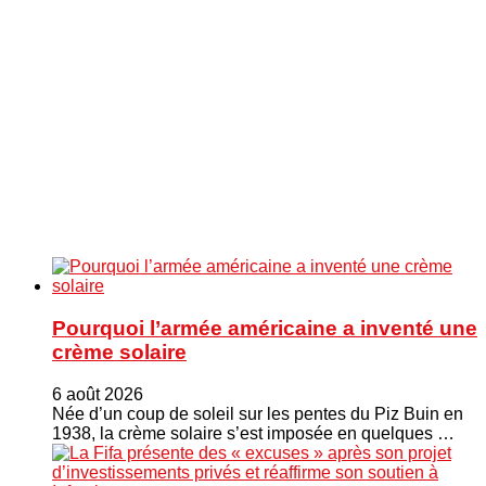
Pourquoi l’armée américaine a inventé une
crème solaire
6 août 2026
Née d’un coup de soleil sur les pentes du Piz Buin en
1938, la crème solaire s’est imposée en quelques …