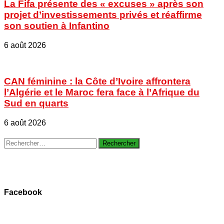
La Fifa présente des « excuses » après son
projet d’investissements privés et réaffirme
son soutien à Infantino
6 août 2026
CAN féminine : la Côte d’Ivoire affrontera
l’Algérie et le Maroc fera face à l’Afrique du
Sud en quarts
6 août 2026
Rechercher :
Facebook