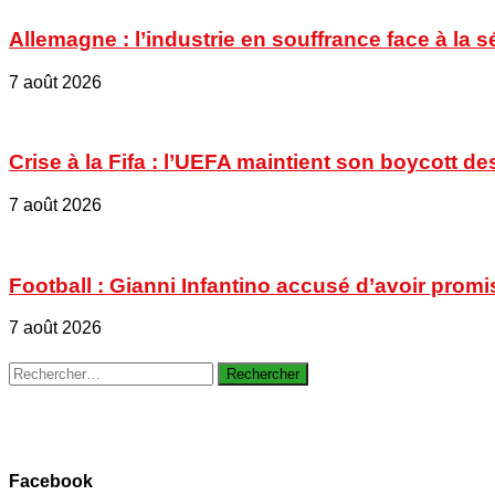
Allemagne : l’industrie en souffrance face à la 
7 août 2026
Crise à la Fifa : l’UEFA maintient son boycott
7 août 2026
Football : Gianni Infantino accusé d’avoir promi
7 août 2026
Rechercher :
Facebook