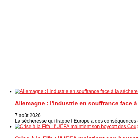
Allemagne : l’industrie en souffrance face 
7 août 2026
La sécheresse qui frappe l’Europe a des conséquences éc