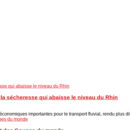
à la sécheresse qui abaisse le niveau du Rhin
onomiques importantes pour le transport fluvial, rendu plus di