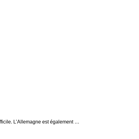
fficile. L’Allemagne est également …