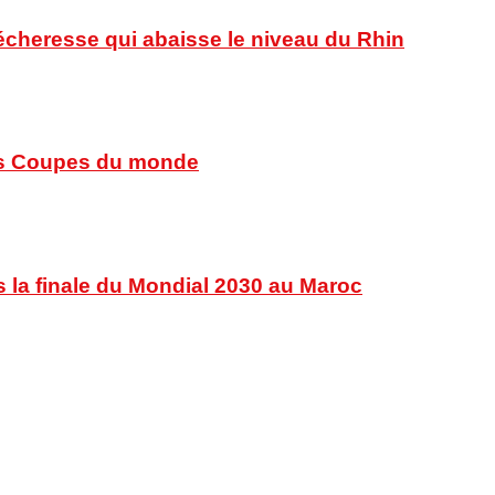
sécheresse qui abaisse le niveau du Rhin
 des Coupes du monde
s la finale du Mondial 2030 au Maroc