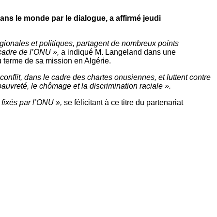
dans le monde par le dialogue, a affirmé jeudi
gionales et politiques, partagent de nombreux points
cadre de l’ONU »,
a indiqué M. Langeland dans une
u terme de sa mission en Algérie.
 conflit, dans le cadre des chartes onusiennes, et luttent contre
auvreté, le chômage et la discrimination raciale ».
fixés par l’ONU »,
se félicitant à ce titre du partenariat