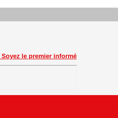
Soyez le premier informé