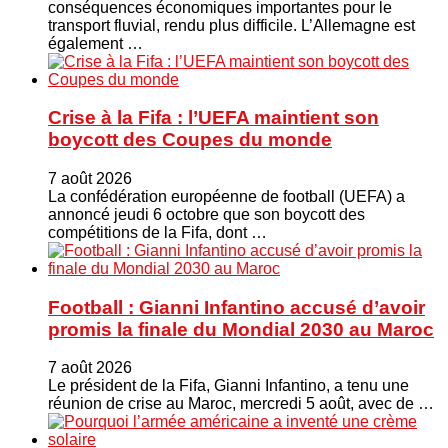
conséquences économiques importantes pour le
transport fluvial, rendu plus difficile. L’Allemagne est
également …
Crise à la Fifa : l’UEFA maintient son
boycott des Coupes du monde
7 août 2026
La confédération européenne de football (UEFA) a
annoncé jeudi 6 octobre que son boycott des
compétitions de la Fifa, dont …
Football : Gianni Infantino accusé d’avoir
promis la finale du Mondial 2030 au Maroc
7 août 2026
Le président de la Fifa, Gianni Infantino, a tenu une
réunion de crise au Maroc, mercredi 5 août, avec de …