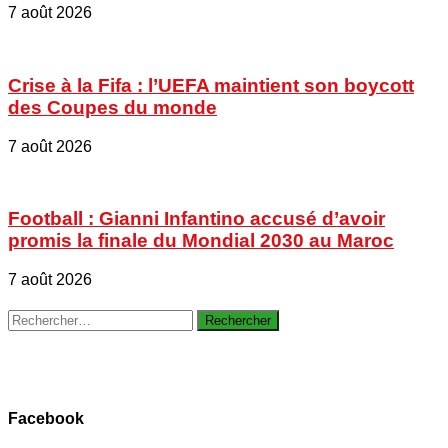
7 août 2026
Crise à la Fifa : l’UEFA maintient son boycott
des Coupes du monde
7 août 2026
Football : Gianni Infantino accusé d’avoir
promis la finale du Mondial 2030 au Maroc
7 août 2026
Rechercher :
Facebook