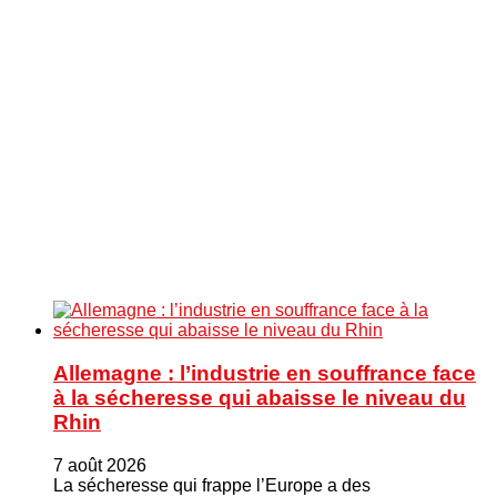
Allemagne : l’industrie en souffrance face
à la sécheresse qui abaisse le niveau du
Rhin
7 août 2026
La sécheresse qui frappe l’Europe a des