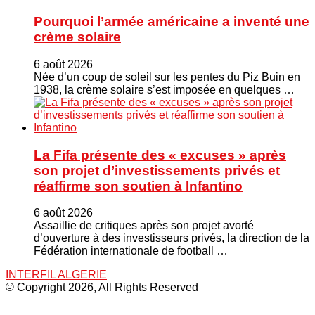
Pourquoi l’armée américaine a inventé une
crème solaire
6 août 2026
Née d’un coup de soleil sur les pentes du Piz Buin en
1938, la crème solaire s’est imposée en quelques …
La Fifa présente des « excuses » après
son projet d’investissements privés et
réaffirme son soutien à Infantino
6 août 2026
Assaillie de critiques après son projet avorté
d’ouverture à des investisseurs privés, la direction de la
Fédération internationale de football …
INTERFIL ALGERIE
© Copyright 2026, All Rights Reserved