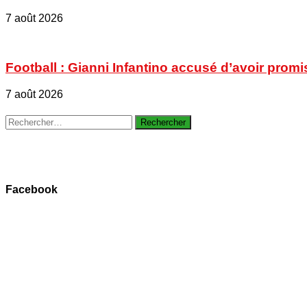
7 août 2026
Football : Gianni Infantino accusé d’avoir promi
7 août 2026
Rechercher :
Facebook