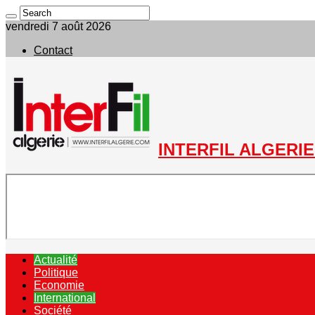
vendredi 7 août 2026
Contact
INTERFIL ALGERIE 
Actualité
Politique
Economie
International
Société