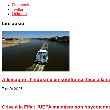
Facebook
Twitter
LinkedIn
Lire aussi
Allemagne : l’industrie en souffrance face à la 
7 août 2026
Crise à la Fifa : l’UEFA maintient son boycott