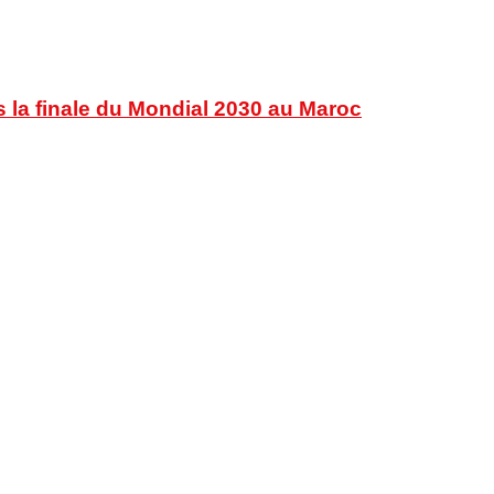
s la finale du Mondial 2030 au Maroc