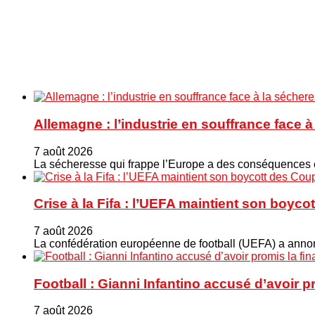
Allemagne : l’industrie en souffrance face 
7 août 2026
La sécheresse qui frappe l’Europe a des conséquences éc
Crise à la Fifa : l’UEFA maintient son boy
7 août 2026
La confédération européenne de football (UEFA) a annonc
Football : Gianni Infantino accusé d’avoir 
7 août 2026