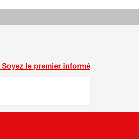
Soyez le premier informé