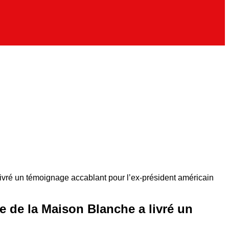
livré un témoignage accablant pour l’ex-président américain
e de la Maison Blanche a livré un