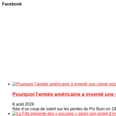
Facebook
Pourquoi l’armée américaine a inventé une 
6 août 2026
Née d’un coup de soleil sur les pentes du Piz Buin en 1