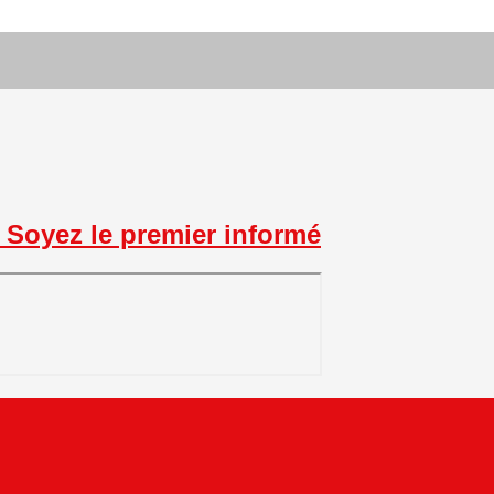
Soyez le premier informé