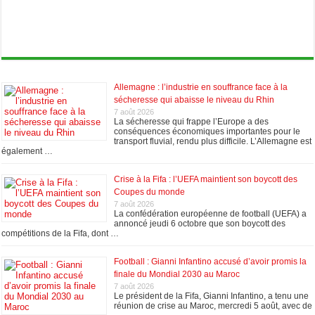
Allemagne : l’industrie en souffrance face à la
sécheresse qui abaisse le niveau du Rhin
7 août 2026
La sécheresse qui frappe l’Europe a des
conséquences économiques importantes pour le
transport fluvial, rendu plus difficile. L’Allemagne est
également …
Crise à la Fifa : l’UEFA maintient son boycott des
Coupes du monde
7 août 2026
La confédération européenne de football (UEFA) a
annoncé jeudi 6 octobre que son boycott des
compétitions de la Fifa, dont …
Football : Gianni Infantino accusé d’avoir promis la
finale du Mondial 2030 au Maroc
7 août 2026
Le président de la Fifa, Gianni Infantino, a tenu une
réunion de crise au Maroc, mercredi 5 août, avec de