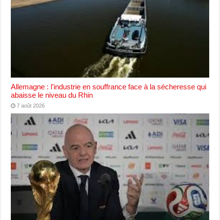
Allemagne : l’industrie en souffrance face à la sécheresse qui
abaisse le niveau du Rhin
7 août 2026