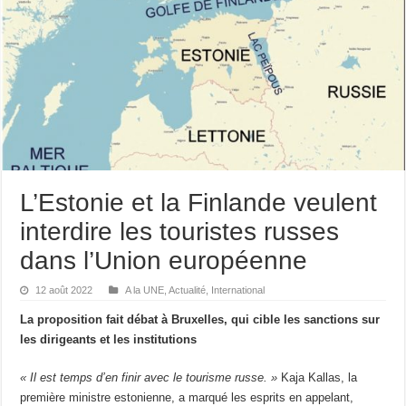
L’Estonie et la Finlande veulent
interdire les touristes russes
dans l’Union européenne
12 août 2022
A la UNE
,
Actualité
,
International
La proposition fait débat à Bruxelles, qui cible les sanctions sur
les dirigeants et les institutions
« Il est temps d’en finir avec le tourisme russe. »
Kaja Kallas, la
première ministre estonienne, a marqué les esprits en appelant,