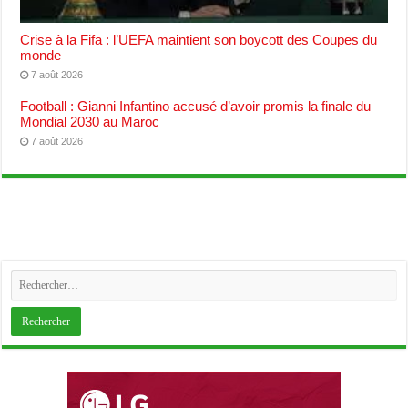
Crise à la Fifa : l’UEFA maintient son boycott des Coupes du
monde
7 août 2026
Football : Gianni Infantino accusé d’avoir promis la finale du
Mondial 2030 au Maroc
7 août 2026