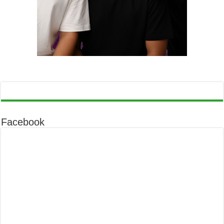
Facebook