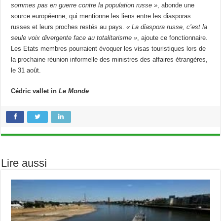
sommes pas en guerre contre la population russe »
, abonde une
source européenne, qui mentionne les liens entre les diasporas
russes et leurs proches restés au pays.
« La diaspora russe, c’est la
seule voix divergente face au totalitarisme »
, ajoute ce fonctionnaire.
Les Etats membres pourraient évoquer les visas touristiques lors de
la prochaine réunion informelle des ministres des affaires étrangères,
le 31 août.
Cédric vallet in
Le Monde
Lire aussi