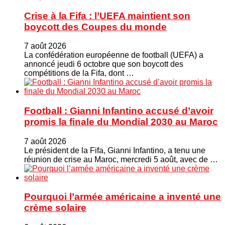
Crise à la Fifa : l’UEFA maintient son
boycott des Coupes du monde
7 août 2026
La confédération européenne de football (UEFA) a
annoncé jeudi 6 octobre que son boycott des
compétitions de la Fifa, dont …
Football : Gianni Infantino accusé d’avoir
promis la finale du Mondial 2030 au Maroc
7 août 2026
Le président de la Fifa, Gianni Infantino, a tenu une
réunion de crise au Maroc, mercredi 5 août, avec de …
Pourquoi l’armée américaine a inventé une
crème solaire