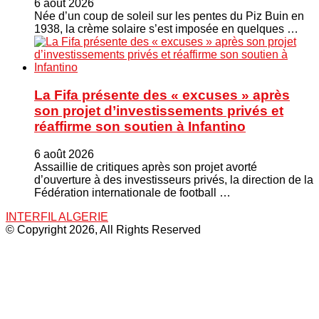
6 août 2026
Née d’un coup de soleil sur les pentes du Piz Buin en
1938, la crème solaire s’est imposée en quelques …
La Fifa présente des « excuses » après
son projet d’investissements privés et
réaffirme son soutien à Infantino
6 août 2026
Assaillie de critiques après son projet avorté
d’ouverture à des investisseurs privés, la direction de la
Fédération internationale de football …
INTERFIL ALGERIE
© Copyright 2026, All Rights Reserved