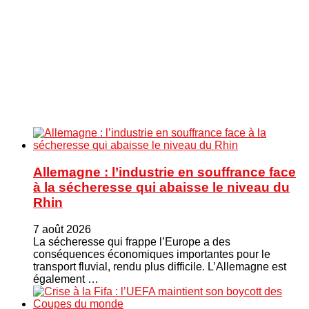
Allemagne : l’industrie en souffrance face
à la sécheresse qui abaisse le niveau du
Rhin
7 août 2026
La sécheresse qui frappe l’Europe a des
conséquences économiques importantes pour le
transport fluvial, rendu plus difficile. L’Allemagne est
également …