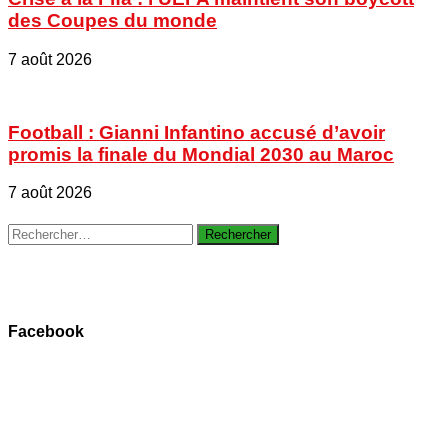
des Coupes du monde
7 août 2026
Football : Gianni Infantino accusé d’avoir
promis la finale du Mondial 2030 au Maroc
7 août 2026
Rechercher :
Facebook