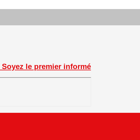
Soyez le premier informé