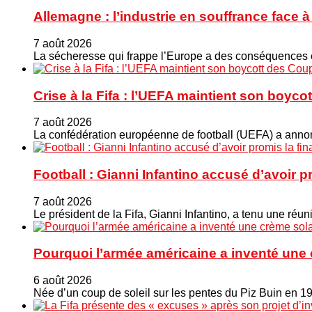
Allemagne : l’industrie en souffrance face 
7 août 2026
La sécheresse qui frappe l’Europe a des conséquences éc
Crise à la Fifa : l’UEFA maintient son boy
7 août 2026
La confédération européenne de football (UEFA) a annonc
Football : Gianni Infantino accusé d’avoir 
7 août 2026
Le président de la Fifa, Gianni Infantino, a tenu une ré
Pourquoi l’armée américaine a inventé une 
6 août 2026
Née d’un coup de soleil sur les pentes du Piz Buin en 1