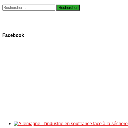
Rechercher :
Facebook