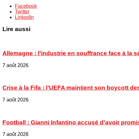
Facebook
Twitter
LinkedIn
Lire aussi
Allemagne : l’industrie en souffrance face à la 
7 août 2026
Crise à la Fifa : l’UEFA maintient son boycott
7 août 2026
Football : Gianni Infantino accusé d’avoir promi
7 août 2026