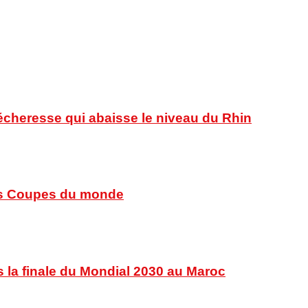
sécheresse qui abaisse le niveau du Rhin
 des Coupes du monde
s la finale du Mondial 2030 au Maroc