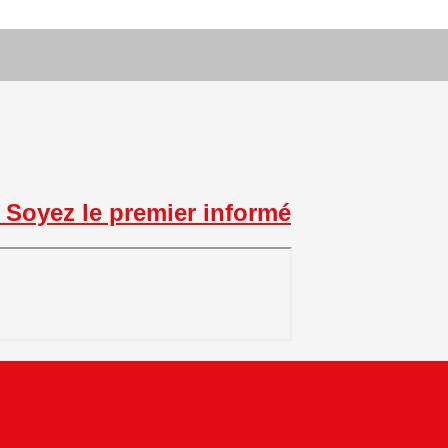
Soyez le premier informé