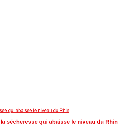
à la sécheresse qui abaisse le niveau du Rhin