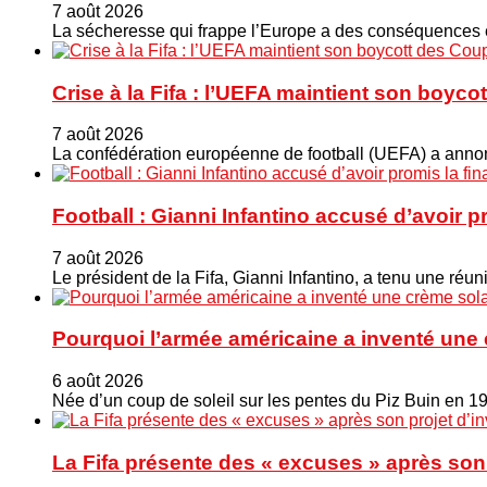
7 août 2026
La sécheresse qui frappe l’Europe a des conséquences éc
Crise à la Fifa : l’UEFA maintient son boy
7 août 2026
La confédération européenne de football (UEFA) a annonc
Football : Gianni Infantino accusé d’avoir 
7 août 2026
Le président de la Fifa, Gianni Infantino, a tenu une ré
Pourquoi l’armée américaine a inventé une 
6 août 2026
Née d’un coup de soleil sur les pentes du Piz Buin en 1
La Fifa présente des « excuses » après son 