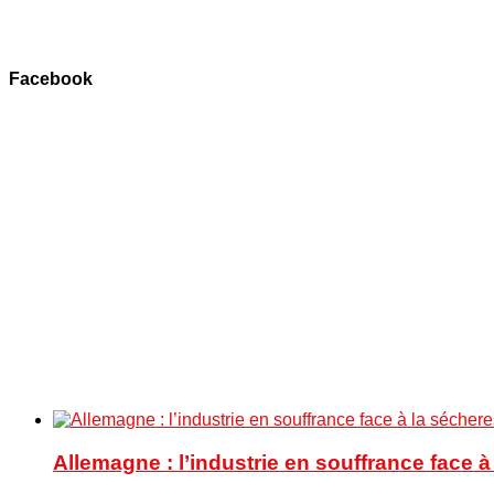
Facebook
Allemagne : l’industrie en souffrance face 