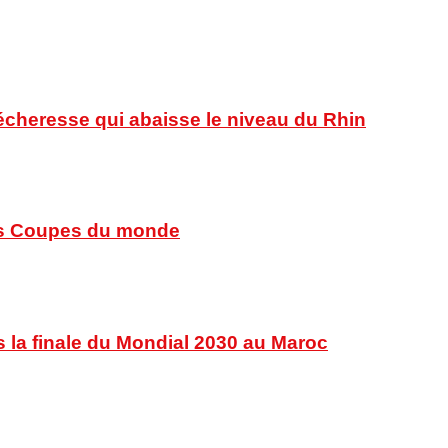
sécheresse qui abaisse le niveau du Rhin
 des Coupes du monde
s la finale du Mondial 2030 au Maroc