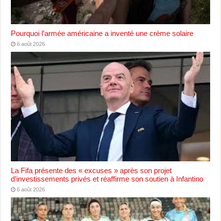
Pourquoi l’armée américaine a inventé une crème solaire
6 août 2026
La Fifa présente des « excuses » après son projet
d’investissements privés et réaffirme son soutien à Infantino
6 août 2026