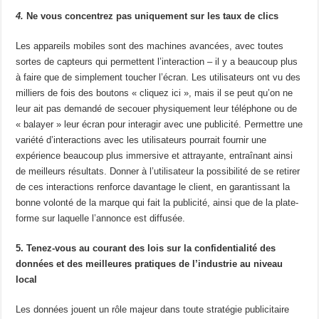
4.
Ne vous concentrez pas uniquement sur les taux de clics
Les appareils mobiles sont des machines avancées, avec toutes
sortes de capteurs qui permettent l’interaction – il y a beaucoup plus
à faire que de simplement toucher l’écran. Les utilisateurs ont vu des
milliers de fois des boutons « cliquez ici », mais il se peut qu’on ne
leur ait pas demandé de secouer physiquement leur téléphone ou de
« balayer » leur écran pour interagir avec une publicité. Permettre une
variété d’interactions avec les utilisateurs pourrait fournir une
expérience beaucoup plus immersive et attrayante, entraînant ainsi
de meilleurs résultats. Donner à l’utilisateur la possibilité de se retirer
de ces interactions renforce davantage le client, en garantissant la
bonne volonté de la marque qui fait la publicité, ainsi que de la plate-
forme sur laquelle l’annonce est diffusée.
5. Tenez-vous au courant des lois sur la confidentialité des
données et des meilleures pratiques de l’industrie au niveau
local
Les données jouent un rôle majeur dans toute stratégie publicitaire