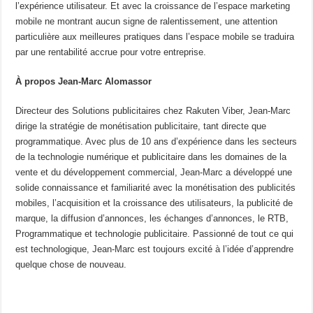
l’expérience utilisateur. Et avec la croissance de l’espace marketing
mobile ne montrant aucun signe de ralentissement, une attention
particulière aux meilleures pratiques dans l’espace mobile se traduira
par une rentabilité accrue pour votre entreprise.
À propos Jean-Marc Alomassor
Directeur des Solutions publicitaires chez Rakuten Viber, Jean-Marc
dirige la stratégie de monétisation publicitaire, tant directe que
programmatique. Avec plus de 10 ans d’expérience dans les secteurs
de la technologie numérique et publicitaire dans les domaines de la
vente et du développement commercial, Jean-Marc a développé une
solide connaissance et familiarité avec la monétisation des publicités
mobiles, l’acquisition et la croissance des utilisateurs, la publicité de
marque, la diffusion d’annonces, les échanges d’annonces, le RTB,
Programmatique et technologie publicitaire. Passionné de tout ce qui
est technologique, Jean-Marc est toujours excité à l’idée d’apprendre
quelque chose de nouveau.