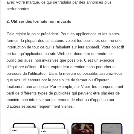
avec votre marque, ce qui se traduira par des annonces plus
performantes.
2. Utiliser des formats non invasifs
Cela rejoint le point précédent. Pour les applications et les plates-
formes, la plupart des utilisateurs voient les publicités comme une
interruption de tout ce qu’ils faisaient sur leur appareil. Votre objectif
en tant qu’application ou site Web doit donc être de rendre les
publicités aussi non invasives que possible. C’est un exercice
d’équilibre délicat : il faut capter leur attention sans perturber le
parcours de l’utilisateur. Dans la mesure du possible, assurez-vous
que vos utilisateurs ont la possibilité de fermer ou d’ignorer
facilement une annonce. Par exemple, sur Viber, les marques tirent
parti de différents types de publicités qui peuvent être placées de
manière non-intrusive sur les écrans de chat ou d’appel ou sur
d’autres espaces fréquemment visités.