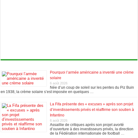
Pourquoi l’armée américaine a inventé une crème
solaire
6 août 2026
Née d’un coup de soleil sur les pentes du Piz Buin
en 1938, la crème solaire s’est imposée en quelques …
La Fifa présente des « excuses » après son projet
d’investissements privés et réaffirme son soutien à
Infantino
6 août 2026
Assaillie de critiques après son projet avorté
d’ouverture à des investisseurs privés, la direction
de la Fédération internationale de football …