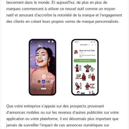
lancement dans le monde. Et aujourd’hui, de plus en plus de
marques commencent à utiliser ce nouvel outil comme un moyen
natif et amusant d’accroître la notoriété de la marque et l’engagement
des clients en créant leurs propres verres de marque personnalisés.
Que votre entreprise s’appuie sur des prospects provenant
d’annonces mobiles ou sur les revenus d’autres publicités sur votre
application ou votre plateforme, il est désormais plus important que
jamais de surveiller l’impact de ces annonces numériques sur