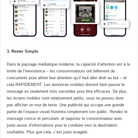
3. Rester Simple
Dans le paysage médiatique moderne, la capacité d’attention est à la
limite de l’inexistence – les consommateurs ont tellement de
concurrents pour attirer leur attention qu’il faut aller droit au but – et
celà RAPIDEMENT. Les annonces mobiles doivent faire passer le
message en seulement trois secondes pour être efficaces. De plus,
les écrans mobiles sont relativement petits, vous ne pouvez donc
pas afficher un mur de texte. Une publicité qui occupe une grande
partie de l’espace visuel frustrera simplement son public. Rendez le
message concis et percutant, et taquinez le consommateur avec
juste assez d’informations pour le conduire vers la destination
souhaitée. Plus que cela, c’est juste exagéré.