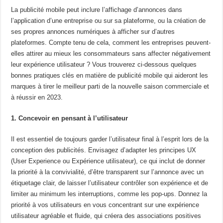
La publicité mobile peut inclure l’affichage d’annonces dans
l’application d’une entreprise ou sur sa plateforme, ou la création de
ses propres annonces numériques à afficher sur d’autres
plateformes. Compte tenu de cela, comment les entreprises peuvent-
elles attirer au mieux les consommateurs sans affecter négativement
leur expérience utilisateur ? Vous trouverez ci-dessous quelques
bonnes pratiques clés en matière de publicité mobile qui aideront les
marques à tirer le meilleur parti de la nouvelle saison commerciale et
à réussir en 2023.
1. Concevoir en pensant à l’utilisateur
Il est essentiel de toujours garder l’utilisateur final à l’esprit lors de la
conception des publicités. Envisagez d’adapter les principes UX
(User Experience ou Expérience utilisateur), ce qui inclut de donner
la priorité à la convivialité, d’être transparent sur l’annonce avec un
étiquetage clair, de laisser l’utilisateur contrôler son expérience et de
limiter au minimum les interruptions, comme les pop-ups. Donnez la
priorité à vos utilisateurs en vous concentrant sur une expérience
utilisateur agréable et fluide, qui créera des associations positives