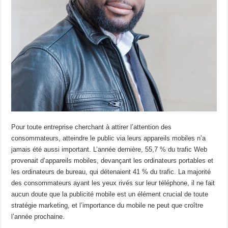
Pour toute entreprise cherchant à attirer l’attention des
consommateurs, atteindre le public via leurs appareils mobiles n’a
jamais été aussi important. L’année dernière, 55,7 % du trafic Web
provenait d’appareils mobiles, devançant les ordinateurs portables et
les ordinateurs de bureau, qui détenaient 41 % du trafic. La majorité
des consommateurs ayant les yeux rivés sur leur téléphone, il ne fait
aucun doute que la publicité mobile est un élément crucial de toute
stratégie marketing, et l’importance du mobile ne peut que croître
l’année prochaine.