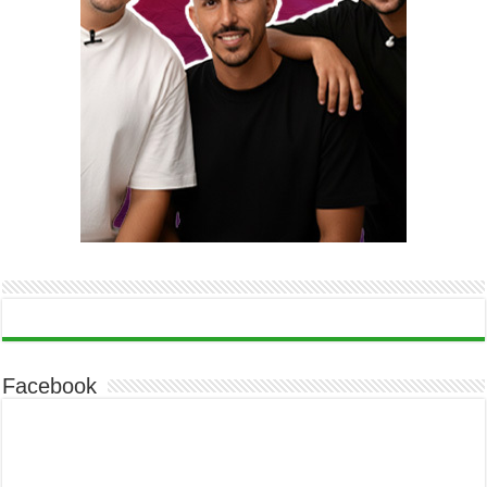
Facebook