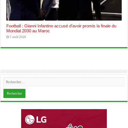
Football : Gianni Infantino accusé d’avoir promis la finale du
Mondial 2030 au Maroc
7 août 2026