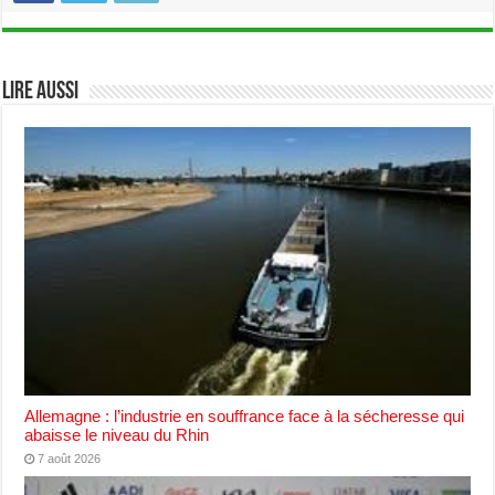
Lire aussi
Allemagne : l’industrie en souffrance face à la sécheresse qui
abaisse le niveau du Rhin
7 août 2026