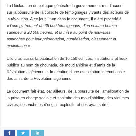
La Déclaration de politique générale du gouvernement met l’accent
sur la poursuite de la collecte de témoignages vivants des acteurs de
la révolution. A ce jour, lit-on dans le document, il a été procédé à
« l’enregistrement de 36.000 témoignages, d’un volume horaire
supérieur à 28.000 heures, et la mise au point de nouvelles
approches pour leur préservation, numérisation, classement et
exploitation ».
Elle cite, aussi, la baptisation de 16.150 édifices, institutions et lieux
publics au nom de chouhada, de moudjahidine et d’amis de la
Révolution algérienne et la création d’une association internationale
des amis de la Révolution algérienne.
Le document fait état, par ailleurs, de la poursuite de l’amélioration de
la prise en charge sociale et sanitaire des moudjahidine, des victimes
civiles, des victimes d’engins explosifs et des ayants-droit.