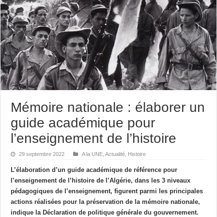
Mémoire nationale : élaborer un
guide académique pour
l’enseignement de l’histoire
29 septembre 2022
A la UNE
,
Actualité
,
Histoire
L’élaboration d’un guide académique de référence pour
l’enseignement de l’histoire de l’Algérie, dans les 3 niveaux
pédagogiques de l’enseignement, figurent parmi les principales
actions réalisées pour la préservation de la mémoire nationale,
indique la Déclaration de politique générale du gouvernement.