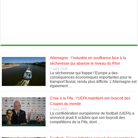
Allemagne : l’industrie en souffrance face à la
sécheresse qui abaisse le niveau du Rhin
7 août 2026
La sécheresse qui frappe l’Europe a des
conséquences économiques importantes pour le
transport fluvial, rendu plus difficile. L’Allemagne est
également …
Crise à la Fifa : l’UEFA maintient son boycott des
Coupes du monde
7 août 2026
La confédération européenne de football (UEFA) a
annoncé jeudi 6 octobre que son boycott des
compétitions de la Fifa, dont …