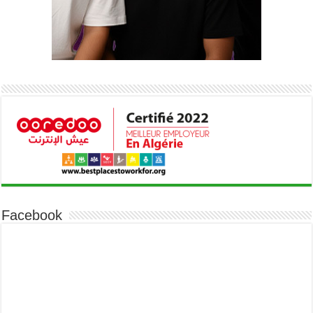
Facebook