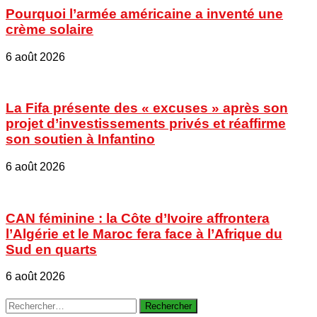
Pourquoi l’armée américaine a inventé une
crème solaire
6 août 2026
La Fifa présente des « excuses » après son
projet d’investissements privés et réaffirme
son soutien à Infantino
6 août 2026
CAN féminine : la Côte d’Ivoire affrontera
l’Algérie et le Maroc fera face à l’Afrique du
Sud en quarts
6 août 2026
Rechercher :