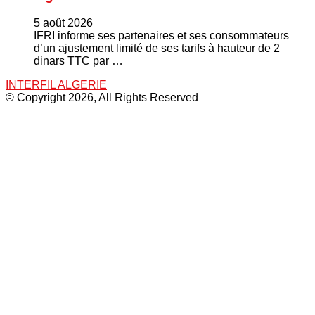
5 août 2026
IFRI informe ses partenaires et ses consommateurs
d’un ajustement limité de ses tarifs à hauteur de 2
dinars TTC par …
INTERFIL ALGERIE
© Copyright 2026, All Rights Reserved