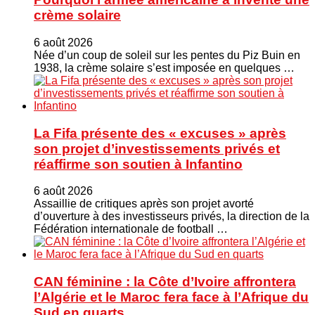
crème solaire
6 août 2026
Née d’un coup de soleil sur les pentes du Piz Buin en
1938, la crème solaire s’est imposée en quelques …
La Fifa présente des « excuses » après
son projet d’investissements privés et
réaffirme son soutien à Infantino
6 août 2026
Assaillie de critiques après son projet avorté
d’ouverture à des investisseurs privés, la direction de la
Fédération internationale de football …
CAN féminine : la Côte d’Ivoire affrontera
l’Algérie et le Maroc fera face à l’Afrique du
Sud en quarts