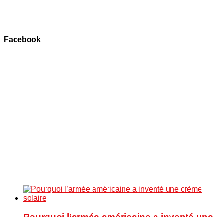
Facebook
Pourquoi l’armée américaine a inventé une