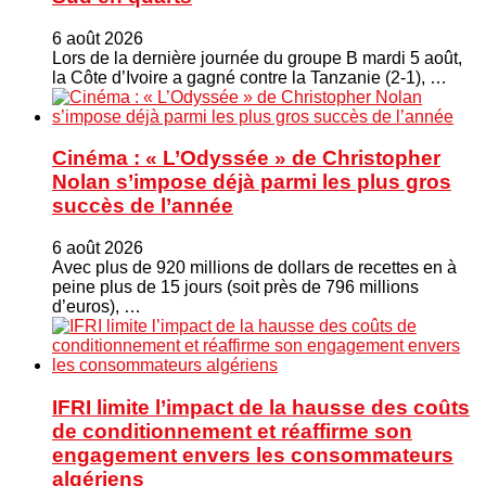
6 août 2026
Lors de la dernière journée du groupe B mardi 5 août,
la Côte d’Ivoire a gagné contre la Tanzanie (2-1), …
Cinéma : « L’Odyssée » de Christopher
Nolan s’impose déjà parmi les plus gros
succès de l’année
6 août 2026
Avec plus de 920 millions de dollars de recettes en à
peine plus de 15 jours (soit près de 796 millions
d’euros), …
IFRI limite l’impact de la hausse des coûts
de conditionnement et réaffirme son
engagement envers les consommateurs
algériens