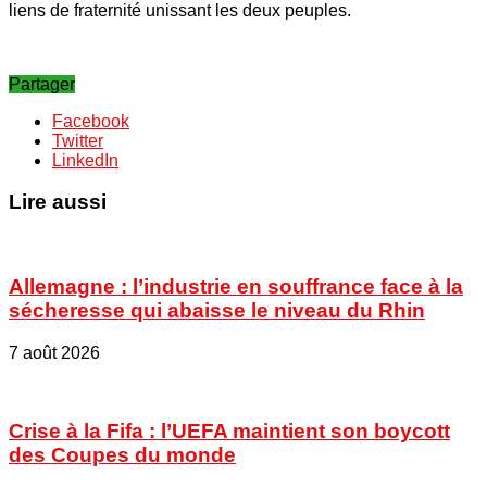
liens de fraternité unissant les deux peuples.
Partager
Facebook
Twitter
LinkedIn
Lire aussi
Allemagne : l’industrie en souffrance face à la
sécheresse qui abaisse le niveau du Rhin
7 août 2026
Crise à la Fifa : l’UEFA maintient son boycott
des Coupes du monde