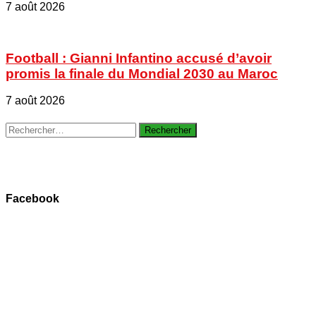
7 août 2026
Football : Gianni Infantino accusé d’avoir
promis la finale du Mondial 2030 au Maroc
7 août 2026
Rechercher :
Facebook