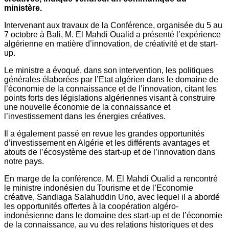
ministère.
Intervenant aux travaux de la Conférence, organisée du 5 au
7 octobre à Bali, M. El Mahdi Oualid a présenté l’expérience
algérienne en matière d’innovation, de créativité et de start-
up.
Le ministre a évoqué, dans son intervention, les politiques
générales élaborées par l’Etat algérien dans le domaine de
l’économie de la connaissance et de l’innovation, citant les
points forts des législations algériennes visant à construire
une nouvelle économie de la connaissance et
l’investissement dans les énergies créatives.
Il a également passé en revue les grandes opportunités
d’investissement en Algérie et les différents avantages et
atouts de l’écosystème des start-up et de l’innovation dans
notre pays.
En marge de la conférence, M. El Mahdi Oualid a rencontré
le ministre indonésien du Tourisme et de l’Economie
créative, Sandiaga Salahuddin Uno, avec lequel il a abordé
les opportunités offertes à la coopération algéro-
indonésienne dans le domaine des start-up et de l’économie
de la connaissance, au vu des relations historiques et des