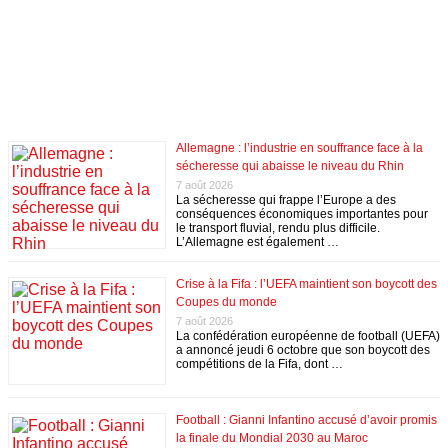
Allemagne : l’industrie en souffrance face à la
sécheresse qui abaisse le niveau du Rhin
7 août 2026
La sécheresse qui frappe l’Europe a des
conséquences économiques importantes pour
le transport fluvial, rendu plus difficile.
L’Allemagne est également …
Crise à la Fifa : l’UEFA maintient son boycott des
Coupes du monde
7 août 2026
La confédération européenne de football (UEFA)
a annoncé jeudi 6 octobre que son boycott des
compétitions de la Fifa, dont …
Football : Gianni Infantino accusé d’avoir promis
la finale du Mondial 2030 au Maroc