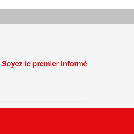
Soyez le premier informé