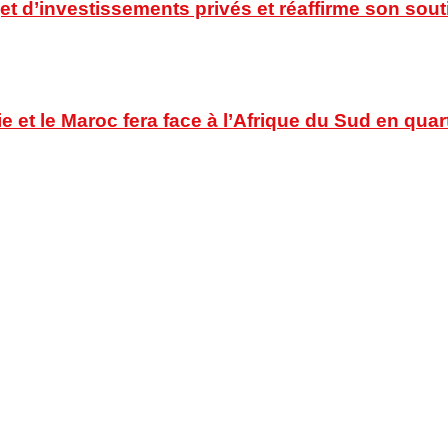
t d’investissements privés et réaffirme son souti
ie et le Maroc fera face à l’Afrique du Sud en quar