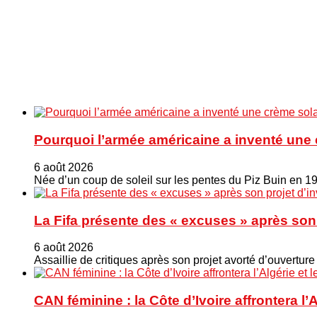
Pourquoi l’armée américaine a inventé une 
6 août 2026
Née d’un coup de soleil sur les pentes du Piz Buin en 1
La Fifa présente des « excuses » après son 
6 août 2026
Assaillie de critiques après son projet avorté d’ouverture
CAN féminine : la Côte d’Ivoire affrontera l’