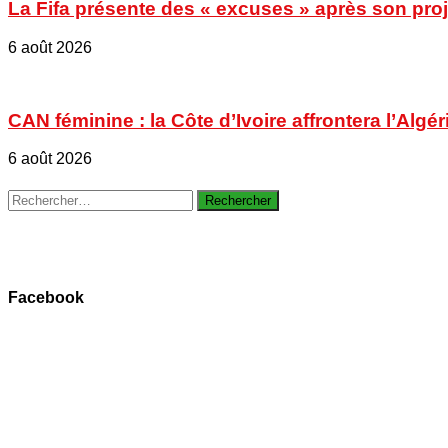
La Fifa présente des « excuses » après son proje
6 août 2026
CAN féminine : la Côte d’Ivoire affrontera l’Algér
6 août 2026
Rechercher :
Facebook