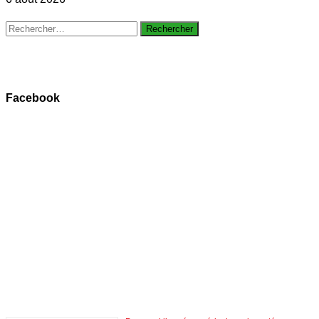
Rechercher :
Facebook