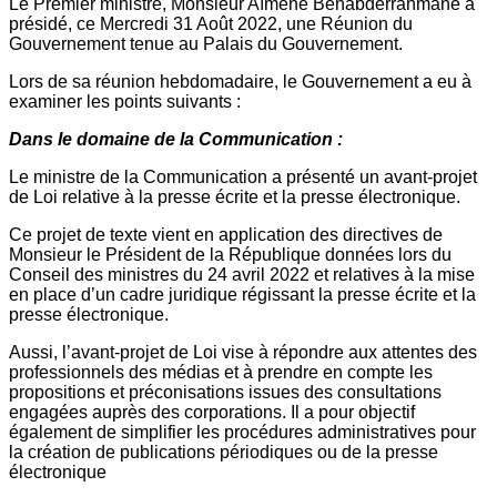
Le Premier ministre, Monsieur Aïmene Benabderrahmane a
présidé, ce Mercredi 31 Août 2022, une Réunion du
Gouvernement tenue au Palais du Gouvernement.
Lors de sa réunion hebdomadaire, le Gouvernement a eu à
examiner les points suivants :
Dans le domaine de la Communication :
Le ministre de la Communication a présenté un avant-projet
de Loi relative à la presse écrite et la presse électronique.
Ce projet de texte vient en application des directives de
Monsieur le Président de la République données lors du
Conseil des ministres du 24 avril 2022 et relatives à la mise
en place d’un cadre juridique régissant la presse écrite et la
presse électronique.
Aussi, l’avant-projet de Loi vise à répondre aux attentes des
professionnels des médias et à prendre en compte les
propositions et préconisations issues des consultations
engagées auprès des corporations. Il a pour objectif
également de simplifier les procédures administratives pour
la création de publications périodiques ou de la presse
électronique