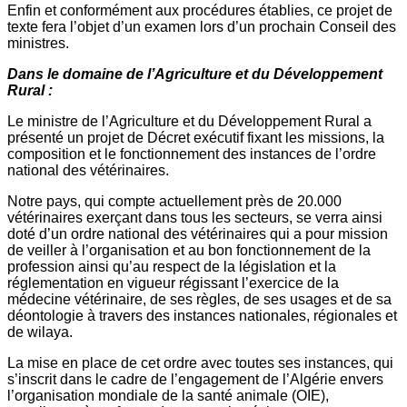
Enfin et conformément aux procédures établies, ce projet de
texte fera l’objet d’un examen lors d’un prochain Conseil des
ministres.
Dans le domaine de l’Agriculture et du Développement
Rural :
Le ministre de l’Agriculture et du Développement Rural a
présenté un projet de Décret exécutif fixant les missions, la
composition et le fonctionnement des instances de l’ordre
national des vétérinaires.
Notre pays, qui compte actuellement près de 20.000
vétérinaires exerçant dans tous les secteurs, se verra ainsi
doté d’un ordre national des vétérinaires qui a pour mission
de veiller à l’organisation et au bon fonctionnement de la
profession ainsi qu’au respect de la législation et la
réglementation en vigueur régissant l’exercice de la
médecine vétérinaire, de ses règles, de ses usages et de sa
déontologie à travers des instances nationales, régionales et
de wilaya.
La mise en place de cet ordre avec toutes ses instances, qui
s’inscrit dans le cadre de l’engagement de l’Algérie envers
l’organisation mondiale de la santé animale (OIE),