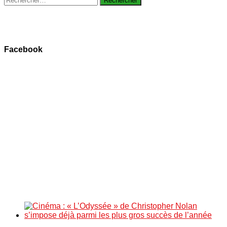
Facebook