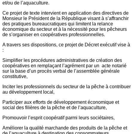
et/ou de l’aquaculture.
Ce projet de texte intervient en application des directives de
Monsieur le Président de la République visant à s’affranchir
des pratiques bureaucratiques qui limitent la relance
économique du secteur et à la nécessité pour les pêcheurs
de s’organiser en coopératives professionnelles.
A travers ses dispositions, ce projet de Décret exécutif vise à
:
Simplifier les procédures administratives de création des
coopératives en remplaçant l’agrément par un acte notarié
sur la base d’un procès verbal de l’assemblée générale
constitutive,
Inciter les professionnels du secteur de la pêche à contribuer
au développement local,
Participer aux efforts de développement économique et
social des filières de la pêche et de l’aquaculture,
Promouvoir l’esprit coopératif parmi leurs sociétaires,
Améliorer la qualité marchande des produits de la pêche et
de l’aquaculture à destination des consommateurs,