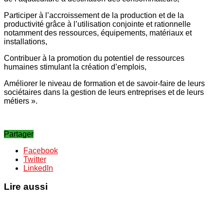
Participer à l’accroissement de la production et de la
productivité grâce à l’utilisation conjointe et rationnelle
notamment des ressources, équipements, matériaux et
installations,
Contribuer à la promotion du potentiel de ressources
humaines stimulant la création d’emplois,
Améliorer le niveau de formation et de savoir-faire de leurs
sociétaires dans la gestion de leurs entreprises et de leurs
métiers ».
Partager
Facebook
Twitter
LinkedIn
Lire aussi