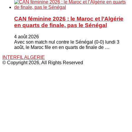
CAN féminine 2026 : le Maroc et l’Algérie
en quarts de finale, pas le Sénégal
4 août 2026
Avec son match nul contre le Sénégal (0-0) lundi 3
août, le Maroc file en en quarts de finale de …
INTERFIL ALGERIE
© Copyright 2026, All Rights Reserved