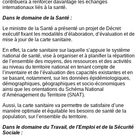
contribuera à renforcer davantage les échanges
internationaux liés à la santé.
Dans le domaine de la Santé :
Le ministre de la Santé a présenté un projet de Décret
exécutif fixant les modalités d’élaboration, d’évaluation et de
mise à jour de la carte sanitaire.
En effet, la carte sanitaire sur laquelle s’appuie le système
national de santé, vise à organiser et à planifier la répartition
de l’ensemble des moyens, des ressources et des activités
au niveau du territoire national en tenant compte de
l’inventaire et de l’évaluation des capacités existantes et en
se basant, notamment, sur les données épidémiologiques,
démographiques, géographiques et socio-économiques
ainsi que les orientations du Schéma National
d’Aménagement du Territoire (SNAT).
Aussi, la carte sanitaire va permettre de satisfaire d’une
manière optimale et équitable les besoins de santé de la
population, sur l’ensemble du territoire.
Dans le domaine du Travail, de l’Emploi et de la Sécurité
Sociale :