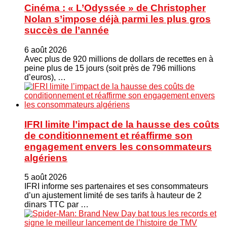
Cinéma : « L’Odyssée » de Christopher
Nolan s’impose déjà parmi les plus gros
succès de l’année
6 août 2026
Avec plus de 920 millions de dollars de recettes en à
peine plus de 15 jours (soit près de 796 millions
d’euros), …
IFRI limite l’impact de la hausse des coûts
de conditionnement et réaffirme son
engagement envers les consommateurs
algériens
5 août 2026
IFRI informe ses partenaires et ses consommateurs
d’un ajustement limité de ses tarifs à hauteur de 2
dinars TTC par …