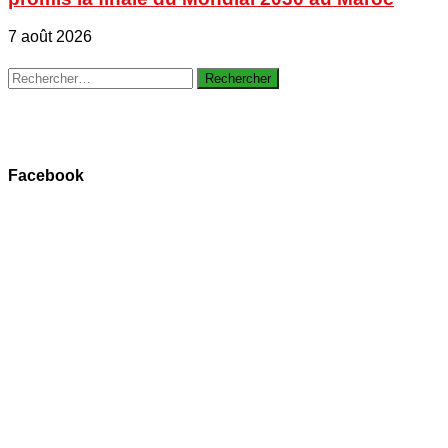
7 août 2026
Rechercher :
Facebook