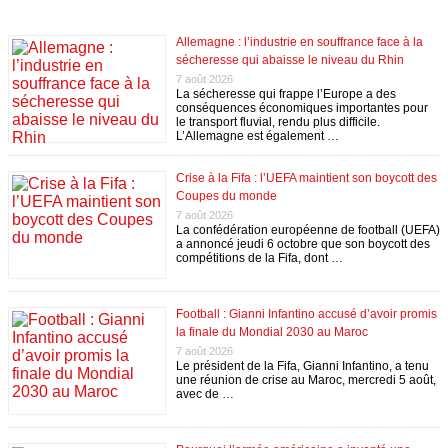
Allemagne : l’industrie en souffrance face à la
sécheresse qui abaisse le niveau du Rhin
7 août 2026
La sécheresse qui frappe l’Europe a des
conséquences économiques importantes pour
le transport fluvial, rendu plus difficile.
L’Allemagne est également …
Crise à la Fifa : l’UEFA maintient son boycott des
Coupes du monde
7 août 2026
La confédération européenne de football (UEFA)
a annoncé jeudi 6 octobre que son boycott des
compétitions de la Fifa, dont …
Football : Gianni Infantino accusé d’avoir promis
la finale du Mondial 2030 au Maroc
7 août 2026
Le président de la Fifa, Gianni Infantino, a tenu
une réunion de crise au Maroc, mercredi 5 août,
avec de …