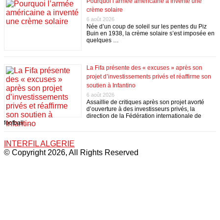
Pourquoi l’armée américaine a inventé une
crème solaire
6 août 2026
Née d’un coup de soleil sur les pentes du Piz
Buin en 1938, la crème solaire s’est imposée en
quelques …
La Fifa présente des « excuses » après son
projet d’investissements privés et réaffirme son
soutien à Infantino
6 août 2026
Assaillie de critiques après son projet avorté
d’ouverture à des investisseurs privés, la
direction de la Fédération internationale de
football …
INTERFIL ALGERIE
© Copyright 2026, All Rights Reserved