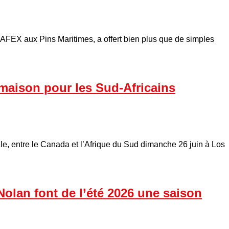
 SAFEX aux Pins Maritimes, a offert bien plus que de simples
a maison pour les Sud-Africains
ale, entre le Canada et l’Afrique du Sud dimanche 26 juin à Los
Nolan font de l’été 2026 une saison