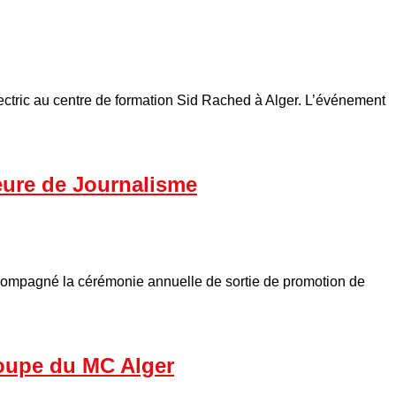
ctric au centre de formation Sid Rached à Alger. L’événement
eure de Journalisme
ompagné la cérémonie annuelle de sortie de promotion de
coupe du MC Alger