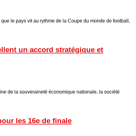
que le pays vit au rythme de la Coupe du monde de football,
ellent un accord stratégique et
itrine de la souveraineté économique nationale, la société
pour les 16e de finale