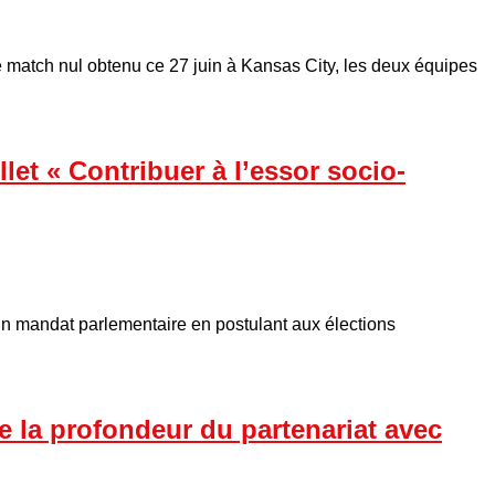
e match nul obtenu ce 27 juin à Kansas City, les deux équipes
let « Contribuer à l’essor socio-
n mandat parlementaire en postulant aux élections
e la profondeur du partenariat avec