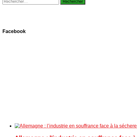
Rechercher :
Facebook