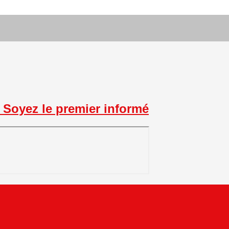
Soyez le premier informé