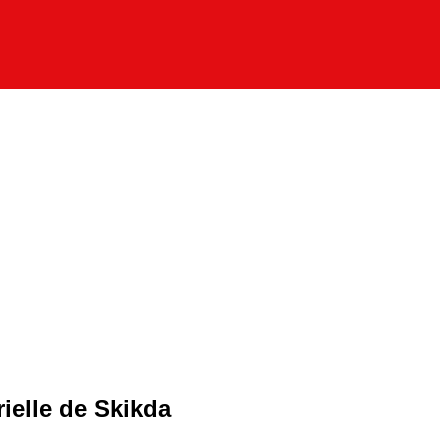
ielle de Skikda