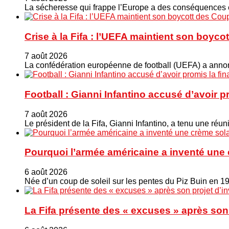
La sécheresse qui frappe l’Europe a des conséquences éc
Crise à la Fifa : l’UEFA maintient son boy
7 août 2026
La confédération européenne de football (UEFA) a annonc
Football : Gianni Infantino accusé d’avoir 
7 août 2026
Le président de la Fifa, Gianni Infantino, a tenu une ré
Pourquoi l’armée américaine a inventé une 
6 août 2026
Née d’un coup de soleil sur les pentes du Piz Buin en 1
La Fifa présente des « excuses » après son 