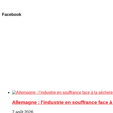
Facebook
Allemagne : l’industrie en souffrance face 
7 août 2026