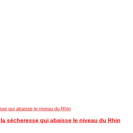
à la sécheresse qui abaisse le niveau du Rhin