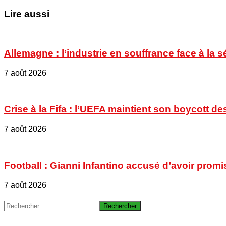
Lire aussi
Allemagne : l’industrie en souffrance face à la 
7 août 2026
Crise à la Fifa : l’UEFA maintient son boycott
7 août 2026
Football : Gianni Infantino accusé d’avoir promi
7 août 2026
Rechercher :