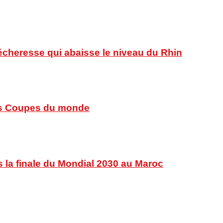
sécheresse qui abaisse le niveau du Rhin
 des Coupes du monde
s la finale du Mondial 2030 au Maroc