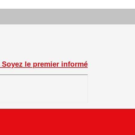
Soyez le premier informé