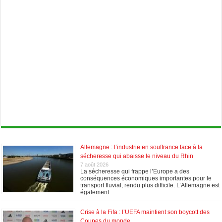
Allemagne : l’industrie en souffrance face à la
sécheresse qui abaisse le niveau du Rhin
7 août 2026
La sécheresse qui frappe l’Europe a des
conséquences économiques importantes pour le
transport fluvial, rendu plus difficile. L’Allemagne est
également …
Crise à la Fifa : l’UEFA maintient son boycott des
Coupes du monde