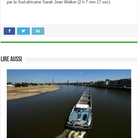
par la Sud-africaine Sarah Jean Walker (2 h 7 min 17 sec).
Lire aussi