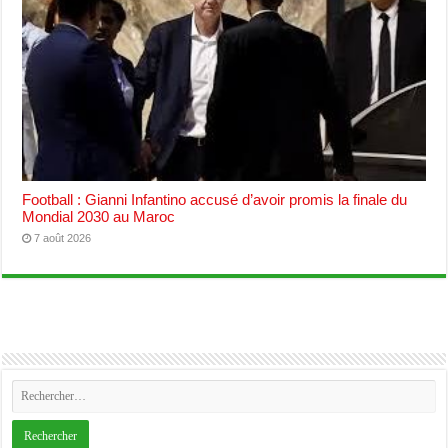
Football : Gianni Infantino accusé d’avoir promis la finale du
Mondial 2030 au Maroc
7 août 2026