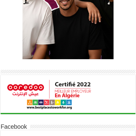
Facebook