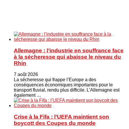
Allemagne : l’industrie en souffrance face
à la sécheresse qui abaisse le niveau du
Rhin
7 août 2026
La sécheresse qui frappe l’Europe a des
conséquences économiques importantes pour le
transport fluvial, rendu plus difficile. L’Allemagne est
également …
Crise à la Fifa : l’UEFA maintient son
boycott des Coupes du monde