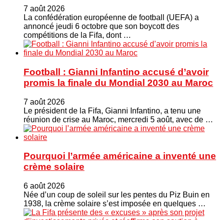
7 août 2026
La confédération européenne de football (UEFA) a
annoncé jeudi 6 octobre que son boycott des
compétitions de la Fifa, dont …
Football : Gianni Infantino accusé d’avoir
promis la finale du Mondial 2030 au Maroc
7 août 2026
Le président de la Fifa, Gianni Infantino, a tenu une
réunion de crise au Maroc, mercredi 5 août, avec de …
Pourquoi l’armée américaine a inventé une
crème solaire
6 août 2026
Née d’un coup de soleil sur les pentes du Piz Buin en
1938, la crème solaire s’est imposée en quelques …