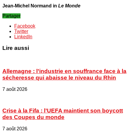
Jean-­Michel Normand in
Le Monde
Partager
Facebook
Twitter
LinkedIn
Lire aussi
Allemagne : l’industrie en souffrance face à la
sécheresse qui abaisse le niveau du Rhin
7 août 2026
Crise à la Fifa : l’UEFA maintient son boycott
des Coupes du monde
7 août 2026