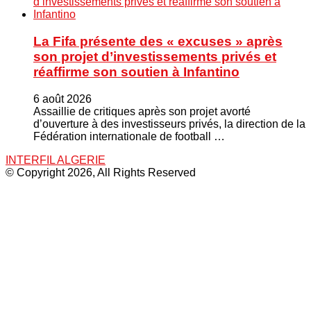
La Fifa présente des « excuses » après
son projet d’investissements privés et
réaffirme son soutien à Infantino
6 août 2026
Assaillie de critiques après son projet avorté
d’ouverture à des investisseurs privés, la direction de la
Fédération internationale de football …
INTERFIL ALGERIE
© Copyright 2026, All Rights Reserved