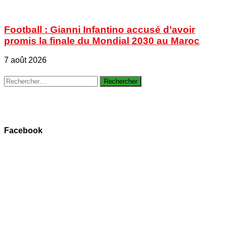
Football : Gianni Infantino accusé d’avoir
promis la finale du Mondial 2030 au Maroc
7 août 2026
Rechercher :
Facebook