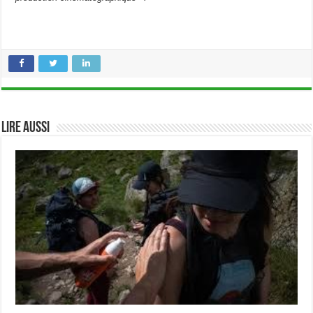
Lire aussi