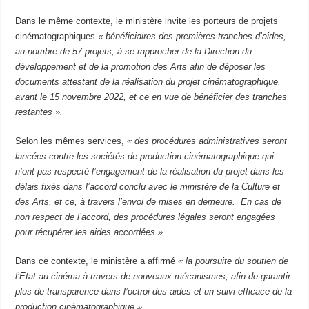
Dans le même contexte, le ministère invite les porteurs de projets
cinématographiques
« bénéficiaires des premières tranches d’aides,
au nombre de 57 projets, à se rapprocher de la Direction du
développement et de la promotion des Arts afin de déposer les
documents attestant de la réalisation du projet cinématographique,
avant le 15 novembre 2022, et ce en vue de bénéficier des tranches
restantes ».
Selon les mêmes services,
« des procédures administratives seront
lancées contre les sociétés de production cinématographique qui
n’ont pas respecté l’engagement de la réalisation du projet dans les
délais fixés dans l’accord conclu avec le ministère de la Culture et
des Arts, et ce, à travers l’envoi de mises en demeure. En cas de
non respect de l’accord, des procédures légales seront engagées
pour récupérer les aides accordées ».
Dans ce contexte, le ministère a affirmé
« la poursuite du soutien de
l’Etat au cinéma à travers de nouveaux mécanismes, afin de garantir
plus de transparence dans l’octroi des aides et un suivi efficace de la
production cinématographique ».