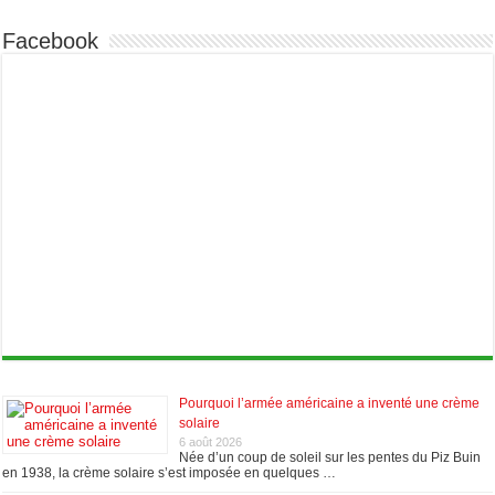
Facebook
Pourquoi l’armée américaine a inventé une crème
solaire
6 août 2026
Née d’un coup de soleil sur les pentes du Piz Buin
en 1938, la crème solaire s’est imposée en quelques …