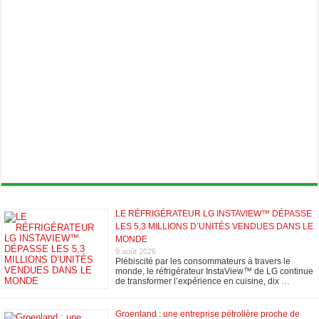
LE RÉFRIGÉRATEUR LG INSTAVIEW™ DÉPASSE
LES 5,3 MILLIONS D’UNITÉS VENDUES DANS LE
MONDE
9 août 2026
Plébiscité par les consommateurs à travers le
monde, le réfrigérateur InstaView™ de LG continue
de transformer l’expérience en cuisine, dix …
Groenland : une entreprise pétrolière proche de