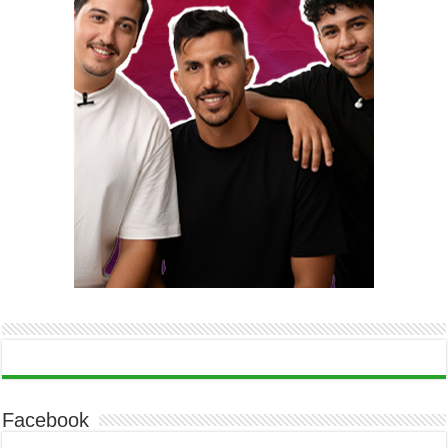
Facebook