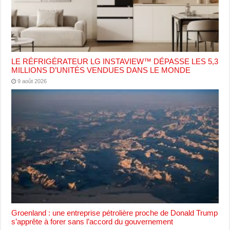
LE RÉFRIGÉRATEUR LG INSTAVIEW™ DÉPASSE LES 5,3
MILLIONS D’UNITÉS VENDUES DANS LE MONDE
9 août 2026
Groenland : une entreprise pétrolière proche de Donald Trump
s’apprête à forer sans l’accord du gouvernement