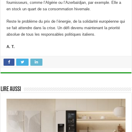
fournisseurs, comme l’Algérie ou l’Azerbaïdjan, par exemple. Elle a
en stock un quart de sa consommation hivernale.
Reste le problème du prix de l’énergie, de la solidarité européenne qui
se fait attendre dans la crise. Un défi devenu maintenant la priorité
absolue de tous les responsables politiques italiens.
A. T.
Lire aussi