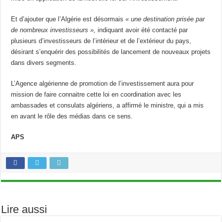
Et d’ajouter que l’Algérie est désormais
« une destination prisée par
de nombreux investisseurs »,
indiquant avoir été contacté par
plusieurs d’investisseurs de l’intérieur et de l’extérieur du pays,
désirant s’enquérir des possibilités de lancement de nouveaux projets
dans divers segments.
L’Agence algérienne de promotion de l’investissement aura pour
mission de faire connaitre cette loi en coordination avec les
ambassades et consulats algériens, a affirmé le ministre, qui a mis
en avant le rôle des médias dans ce sens.
APS
Lire aussi