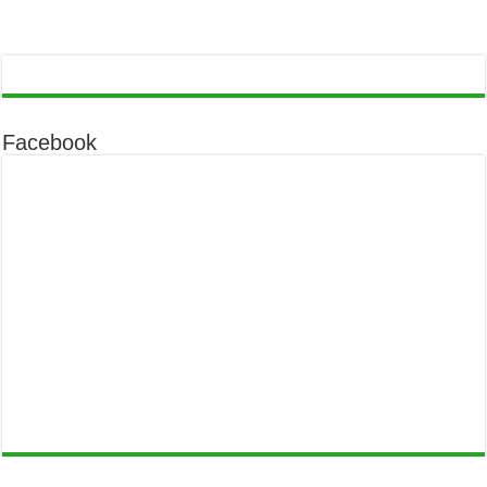
Facebook