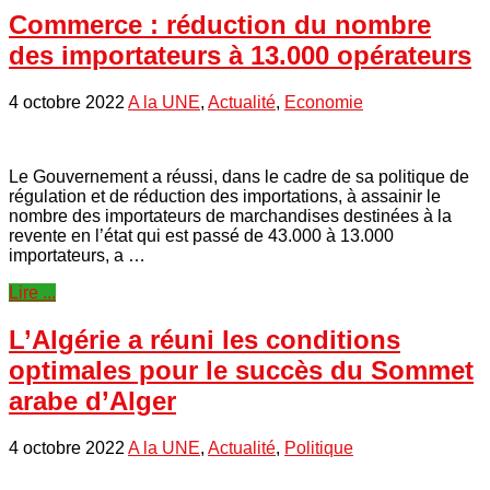
Commerce : réduction du nombre
des importateurs à 13.000 opérateurs
4 octobre 2022
A la UNE
,
Actualité
,
Economie
Le Gouvernement a réussi, dans le cadre de sa politique de
régulation et de réduction des importations, à assainir le
nombre des importateurs de marchandises destinées à la
revente en l’état qui est passé de 43.000 à 13.000
importateurs, a …
Lire ...
L’Algérie a réuni les conditions
optimales pour le succès du Sommet
arabe d’Alger
4 octobre 2022
A la UNE
,
Actualité
,
Politique