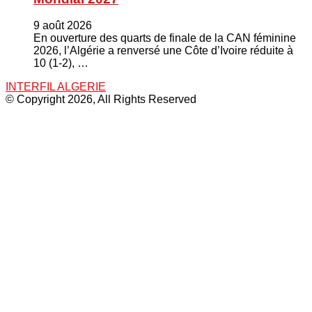
9 août 2026
En ouverture des quarts de finale de la CAN féminine
2026, l’Algérie a renversé une Côte d’Ivoire réduite à
10 (1-2), …
INTERFIL ALGERIE
© Copyright 2026, All Rights Reserved