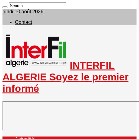
lundi 10 août 2026
Contact
INTERFIL
ALGERIE Soyez le premier
informé