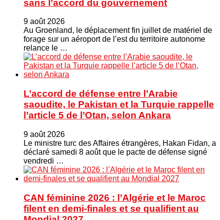
sans l’accord du gouvernement
9 août 2026
Au Groenland, le déplacement fin juillet de matériel de
forage sur un aéroport de l’est du territoire autonome
relance le …
L’accord de défense entre l’Arabie
saoudite, le Pakistan et la Turquie rappelle
l’article 5 de l’Otan, selon Ankara
9 août 2026
Le ministre turc ⁠des Affaires étrangères, Hakan ​Fidan, a
déclaré samedi 8 août que le pacte de défense signé
vendredi …
CAN féminine 2026 : l’Algérie et le Maroc
filent en demi-finales et se qualifient au
Mondial 2027