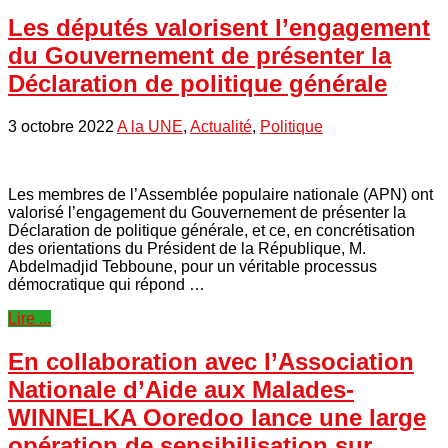
Les députés valorisent l’engagement
du Gouvernement de présenter la
Déclaration de politique générale
3 octobre 2022
A la UNE
,
Actualité
,
Politique
Les membres de l’Assemblée populaire nationale (APN) ont
valorisé l’engagement du Gouvernement de présenter la
Déclaration de politique générale, et ce, en concrétisation
des orientations du Président de la République, M.
Abdelmadjid Tebboune, pour un véritable processus
démocratique qui répond …
Lire ...
En collaboration avec l’Association
Nationale d’Aide aux Malades-
WINNELKA Ooredoo lance une large
opération de sensibilisation sur