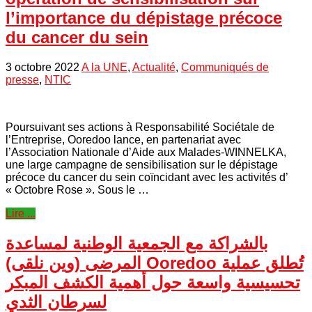
l’importance du dépistage précoce
du cancer du sein
3 octobre 2022
A la UNE
,
Actualité
,
Communiqués de
presse
,
NTIC
Poursuivant ses actions à Responsabilité Sociétale de
l’Entreprise, Ooredoo lance, en partenariat avec
l’Association Nationale d’Aide aux Malades-WINNELKA,
une large campagne de sensibilisation sur le dépistage
précoce du cancer du sein coïncidant avec les activités d’
« Octobre Rose ». Sous le …
Lire ...
بالشراكة مع الجمعية الوطنية لمساعدة
المرضى (وين نلقى) Ooredoo تُطلق عملية
تحسيسية واسعة حول أهمية الكشف المبكر
لسرطان الثدي