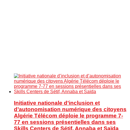
Initiative nationale d’inclusion et
d’autonomisation numérique des citoyens
Algérie Télécom déploie le programme 7-
77 en sessions présentielles dans ses
Skills Centers de Sétif, Annaba et Saïda