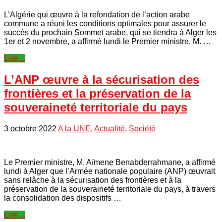
L’Algérie qui œuvre à la refondation de l’action arabe
commune a réuni les conditions optimales pour assurer le
succès du prochain Sommet arabe, qui se tiendra à Alger les
1er et 2 novembre, a affirmé lundi le Premier ministre, M. …
Lire ...
L’ANP œuvre à la sécurisation des
frontières et la préservation de la
souveraineté territoriale du pays
3 octobre 2022
A la UNE
,
Actualité
,
Société
Le Premier ministre, M. Aïmene Benabderrahmane, a affirmé
lundi à Alger que l’Armée nationale populaire (ANP) œuvrait
sans relâche à la sécurisation des frontières et à la
préservation de la souveraineté territoriale du pays, à travers
la consolidation des dispositifs …
Lire ...