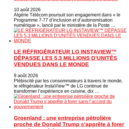
10 août 2026
Algérie Télécom poursuit son engagement dans « le
Programme 7-77 d’inclusion et d’autonomisation
numérique », lancé par le ministère de la Poste …
LE RÉFRIGÉRATEUR LG INSTAVIEW™
DÉPASSE LES 5,3 MILLIONS D’UNITÉS
VENDUES DANS LE MONDE
9 août 2026
Plébiscité par les consommateurs à travers le monde,
le réfrigérateur InstaView™ de LG continue de
transformer l’expérience en cuisine, dix …
Groenland : une entreprise pétrolière
proche de Donald Trump s’apprête à forer