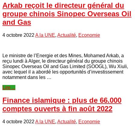
Arkab reçoit le directeur général du
groupe chinois Sinopec Overseas Oil
and Gas
4 octobre 2022
A la UNE
,
Actualité
,
Economie
Le ministre de l’Energie et des Mines, Mohamed Arkab, a
reçu lundi à Alger, le directeur général du groupe chinois
Sinopec Overseas Oil and Gas Limited (SOOGL), Wu Xiuli,
avec lequel il a abordé les opportunités d’investissement
notamment dans les …
Lire ...
Finance islamique : plus de 66.000
comptes ouverts à fin août 2022
4 octobre 2022
A la UNE
,
Actualité
,
Economie