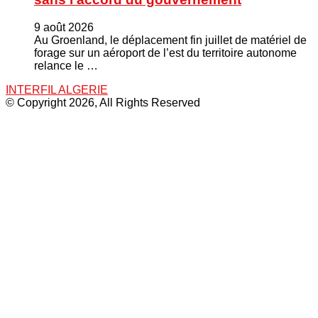
9 août 2026
Au Groenland, le déplacement fin juillet de matériel de
forage sur un aéroport de l’est du territoire autonome
relance le …
INTERFIL ALGERIE
© Copyright 2026, All Rights Reserved