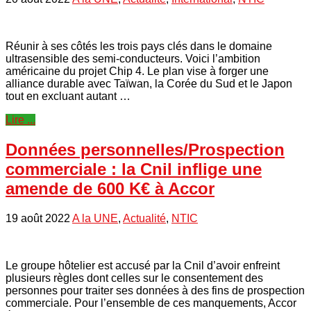
Réunir à ses côtés les trois pays clés dans le domaine
ultrasensible des semi-conducteurs. Voici l’ambition
américaine du projet Chip 4. Le plan vise à forger une
alliance durable avec Taïwan, la Corée du Sud et le Japon
tout en excluant autant …
Lire ...
Données personnelles/Prospection
commerciale : la Cnil inflige une
amende de 600 K€ à Accor
19 août 2022
A la UNE
,
Actualité
,
NTIC
Le groupe hôtelier est accusé par la Cnil d’avoir enfreint
plusieurs règles dont celles sur le consentement des
personnes pour traiter ses données à des fins de prospection
commerciale. Pour l’ensemble de ces manquements, Accor