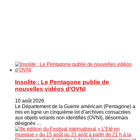
Insolite : Le Pentagone publie de
nouvelles vidéos d’OVNI
10 août 2026
Le Département de la Guerre américain (Pentagone) a
mis en ligne un cinquième lot d’archives consacrées
aux objets volants non identifiés (OVNI), désormais
désignés …