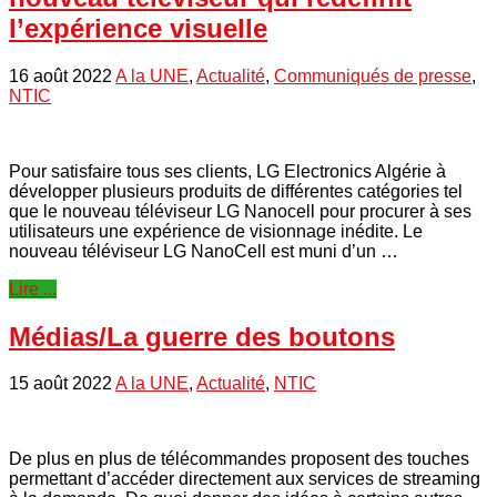
l’expérience visuelle
16 août 2022
A la UNE
,
Actualité
,
Communiqués de presse
,
NTIC
Pour satisfaire tous ses clients, LG Electronics Algérie à
développer plusieurs produits de différentes catégories tel
que le nouveau téléviseur LG Nanocell pour procurer à ses
utilisateurs une expérience de visionnage inédite. Le
nouveau téléviseur LG NanoCell est muni d’un …
Lire ...
Médias/La guerre des boutons
15 août 2022
A la UNE
,
Actualité
,
NTIC
De plus en plus de télécommandes proposent des touches
permettant d’accéder directement aux services de streaming