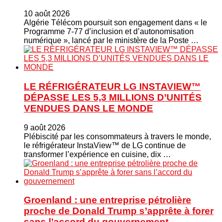
10 août 2026
Algérie Télécom poursuit son engagement dans « le
Programme 7-77 d’inclusion et d’autonomisation
numérique », lancé par le ministère de la Poste …
LE RÉFRIGÉRATEUR LG INSTAVIEW™
DÉPASSE LES 5,3 MILLIONS D’UNITÉS
VENDUES DANS LE MONDE
9 août 2026
Plébiscité par les consommateurs à travers le monde,
le réfrigérateur InstaView™ de LG continue de
transformer l’expérience en cuisine, dix …
Groenland : une entreprise pétrolière
proche de Donald Trump s’apprête à forer
sans l’accord du gouvernement